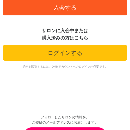
入会する
サロンに入会中または
購入済みの方はこちら
ログインする
続きを閲覧するには、DMMアカウントへのログインが必要です。
フォローしたサロンの情報を、
ご登録のメールアドレスにお届けします。