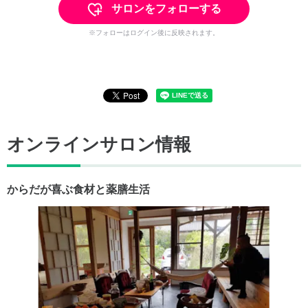
サロンをフォローする
※フォローはログイン後に反映されます。
オンラインサロン情報
からだが喜ぶ食材と薬膳生活