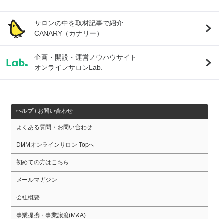
サロンの中を取材記事で紹介
CANARY（カナリー）
企画・開設・運営ノウハウサイト
オンラインサロンLab.
ヘルプ / お問い合わせ
よくある質問・お問い合わせ
DMMオンラインサロン Topへ
初めての方はこちら
メールマガジン
会社概要
事業提携・事業譲渡(M&A)