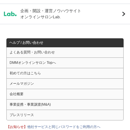
企画・開設・運営ノウハウサイト
オンラインサロンLab.
ヘルプ / お問い合わせ
よくある質問・お問い合わせ
DMMオンラインサロン Topへ
初めての方はこちら
メールマガジン
会社概要
事業提携・事業譲渡(M&A)
プレスリリース
【お知らせ】
他社サービスと同じパスワードをご利用の方へ