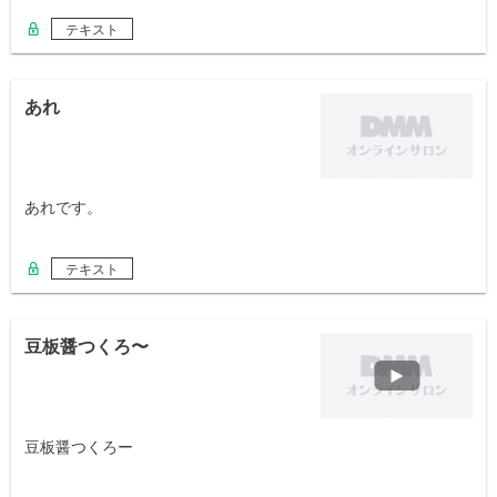
テキスト
あれ
あれです。
テキスト
豆板醤つくろ〜
豆板醤つくろー