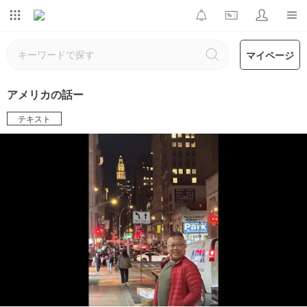
マイページ
アメリカの話ー
テキスト