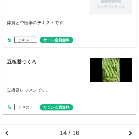
体質と中医学のテキストです
テキスト
サロン会員無料
豆板醤つくろ
豆板醤レッスンです。
テキスト
サロン会員無料
14 / 16