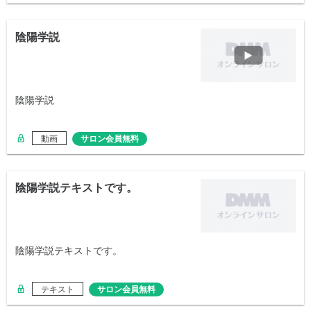
陰陽学説
陰陽学説
動画
サロン会員無料
陰陽学説テキストです。
陰陽学説テキストです。
テキスト
サロン会員無料