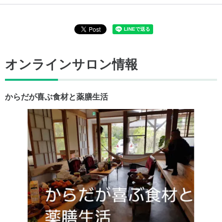
オンラインサロン情報
からだが喜ぶ食材と薬膳生活