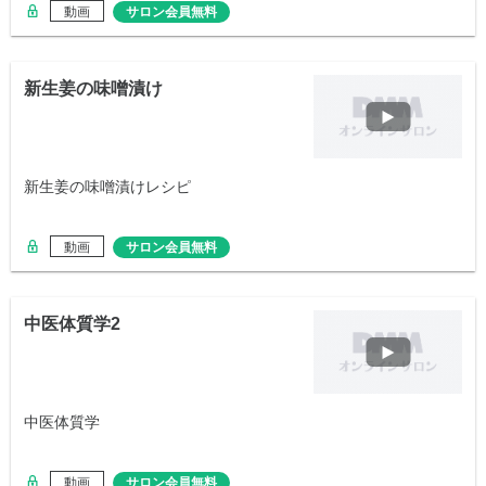
動画
サロン会員無料
新生姜の味噌漬け
新生姜の味噌漬けレシピ
動画
サロン会員無料
中医体質学2
中医体質学
動画
サロン会員無料