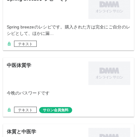
Spring breezeのレシピです。購入された方は完全にご自分のレ
シピとして、ほかに漏…
テキスト
中医体質学
今晩のパスワードです
テキスト
サロン会員無料
体質と中医学