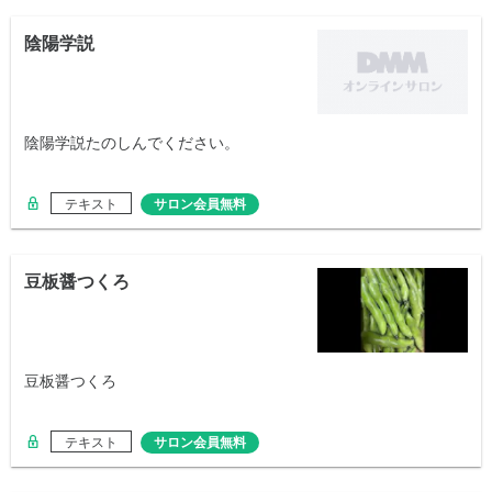
陰陽学説
陰陽学説たのしんでください。
テキスト
サロン会員無料
豆板醤つくろ
豆板醤つくろ
テキスト
サロン会員無料