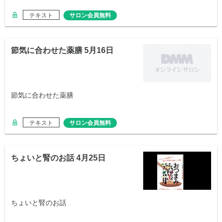
テキスト
サロン会員無料
節気に合わせた薬膳 5月16日
節気に合わせた薬膳
テキスト
サロン会員無料
ちょいと腎のお話 4月25日
ちょいと腎のお話