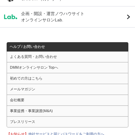
企画・開設・運営ノウハウサイト
オンラインサロンLab.
ヘルプ / お問い合わせ
よくある質問・お問い合わせ
DMMオンラインサロン Topへ
初めての方はこちら
メールマガジン
会社概要
事業提携・事業譲渡(M&A)
プレスリリース
【お知らせ】
他社サービスと同じパスワードをご利用の方へ