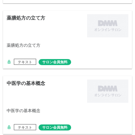
薬膳処方の立て方
薬膳処方の立て方
テキスト
サロン会員無料
中医学の基本概念
中医学の基本概念
テキスト
サロン会員無料