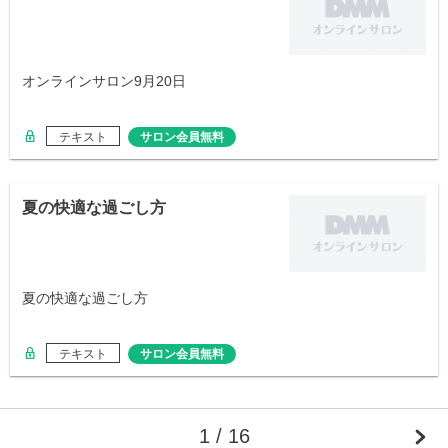
オンラインサロン9月20日
テキスト
サロン会員無料
夏の快適な過ごし方
夏の快適な過ごし方
テキスト
サロン会員無料
1 / 16