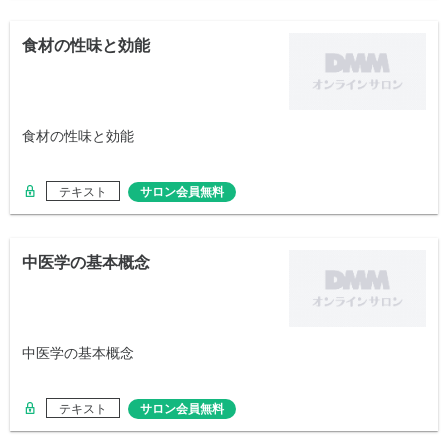
食材の性味と効能
食材の性味と効能
テキスト
サロン会員無料
中医学の基本概念
中医学の基本概念
テキスト
サロン会員無料