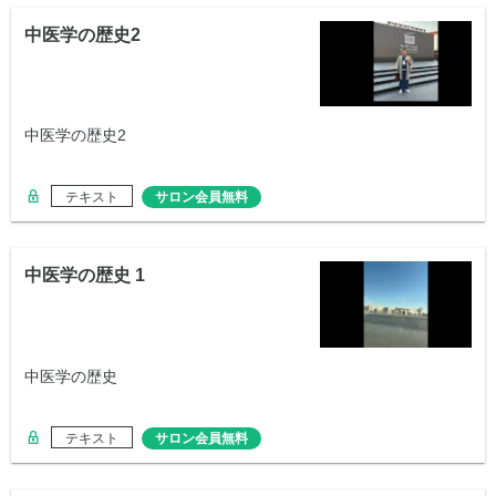
中医学の歴史2
中医学の歴史2
テキスト
サロン会員無料
中医学の歴史 1
中医学の歴史
テキスト
サロン会員無料