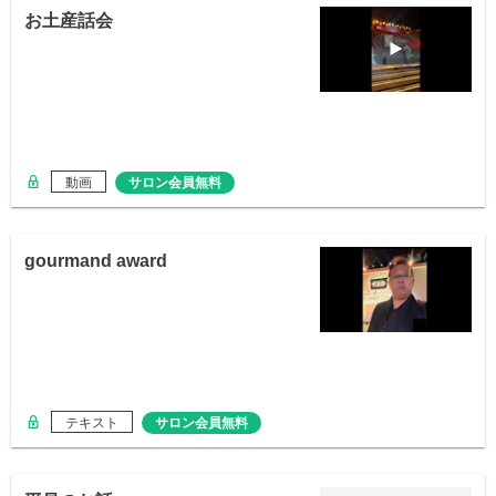
お土産話会
動画
サロン会員無料
gourmand award
テキスト
サロン会員無料