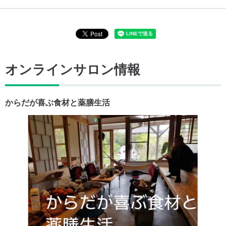
オンラインサロン情報
からだが喜ぶ食材と薬膳生活