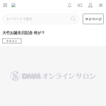
マイページ
大竹お誕生日記念 何が？
テキスト