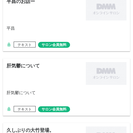
平昌のお話ー
平昌
テキスト
サロン会員無料
肝気鬱について
肝気鬱について
テキスト
サロン会員無料
久しぶりの大竹登場。