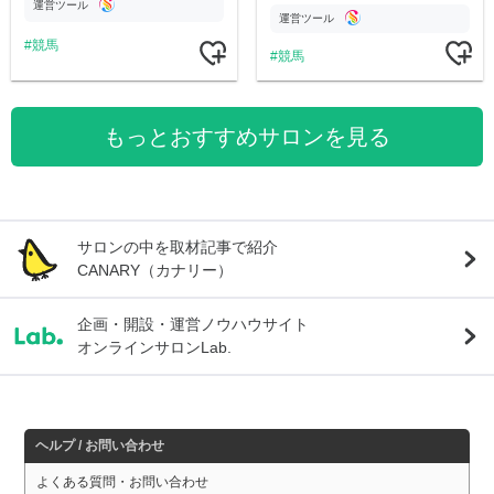
運営ツール
運営ツール
競馬
競馬
もっとおすすめサロンを見る
サロンの中を取材記事で紹介
CANARY（カナリー）
企画・開設・運営ノウハウサイト
オンラインサロンLab.
ヘルプ / お問い合わせ
よくある質問・お問い合わせ