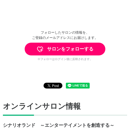
フォローしたサロンの情報を、
ご登録のメールアドレスにお届けします。
サロンをフォローする
※フォローはログイン後に反映されます。
オンラインサロン情報
シナリオランド ～エンターテイメントを創造する～