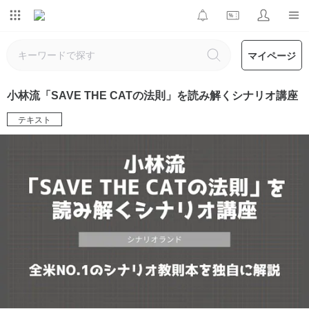
マイページ
小林流「SAVE THE CATの法則」を読み解くシナリオ講座
テキスト