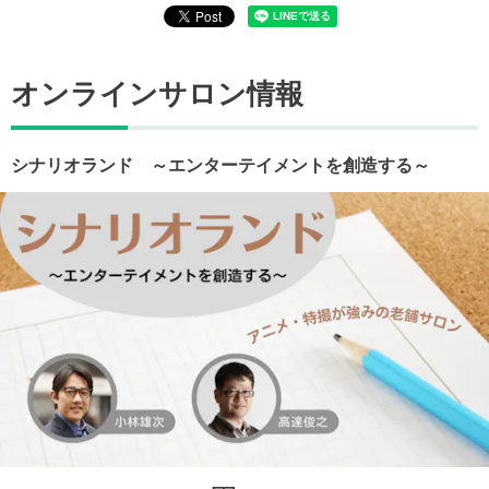
オンラインサロン情報
シナリオランド ～エンターテイメントを創造する～