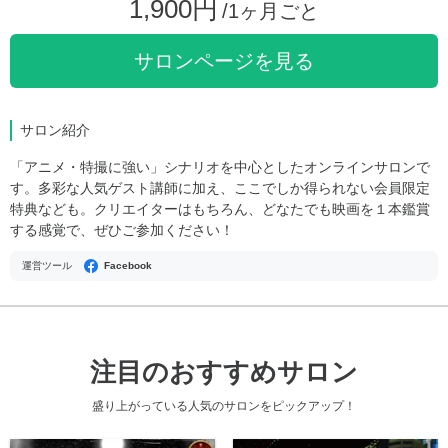
1,900円
/1ヶ月ごと
サロンページを見る
サロン紹介
「アニメ・特撮に強い」シナリオを中心としたオンラインサロンで
す。多彩な人気ゲスト講師に加え、ここでしか得られない会員限定
特典なども。クリエイターはもちろん、どなたでも映画を１本鑑賞
する感覚で、ぜひご参加ください！
運営ツール
Facebook
注目のおすすめサロン
盛り上がっている人気のサロンをピックアップ！