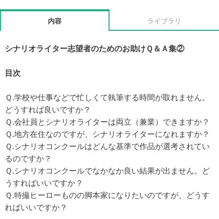
内容
ライブラリ
シナリオライター志望者のためのお助けＱ＆Ａ集②
目次
Ｑ.学校や仕事などで忙しくて執筆する時間が取れません。
どうすれば良いですか？
Ｑ.会社員とシナリオライターは両立（兼業）できますか？
Ｑ.地方在住なのですが、シナリオライターになれますか？
Ｑ.シナリオコンクールはどんな基準で作品が選考されてい
るのですか？
Ｑ.シナリオコンクールでなかなか良い結果が出ません。ど
うすればいいですか？
Ｑ.特撮ヒーローものの脚本家になりたいのですが、どうす
ればいいですか？