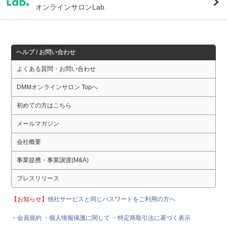
オンラインサロンLab.
ヘルプ / お問い合わせ
よくある質問・お問い合わせ
DMMオンラインサロン Topへ
初めての方はこちら
メールマガジン
会社概要
事業提携・事業譲渡(M&A)
プレスリリース
【お知らせ】
他社サービスと同じパスワードをご利用の方へ
・会員規約
・個人情報保護に関して
・特定商取引法に基づく表示