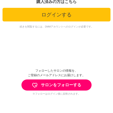
購入済みの方はこちら
ログインする
続きを閲覧するには、DMMアカウントへのログインが必要です。
フォローしたサロンの情報を、
ご登録のメールアドレスにお届けします。
サロンをフォローする
※フォローはログイン後に反映されます。