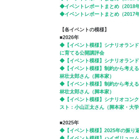
◆イベントレポートまとめ（2018
◆イベントレポートまとめ（2017
【各イベントの模様】
■2026年
◆【イベント模様】シナリオランド
に育てる公開講評会
◆【イベント模様】シナリオランド 
◆【イベント模様】制約から考える
林壮太郎さん（脚本家）
◆【イベント模様】制約から考える
林壮太郎さん（脚本家）
◆【イベント模様】シナリオコンク
スト：小山正太さん（脚本家・大学
■2025年
◆【イベント模様】2025年の振り
◆【イベント模様】ハイボリューム