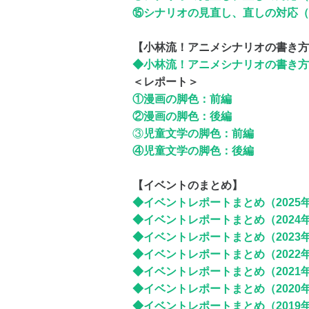
⑮シナリオの見直し、直しの対応（
【小林流！アニメシナリオの書き方
◆小林流！アニメシナリオの書き方
＜レポート＞
①漫画の脚色：前編
②漫画の脚色：後編
③
児童文学の脚色：前編
④児童文学の脚色：後編
【イベントのまとめ】
◆イベントレポートまとめ（2025
◆イベントレポートまとめ（2024
◆イベントレポートまとめ（2023
◆イベントレポートまとめ（2022
◆イベントレポートまとめ（2021
◆イベントレポートまとめ（2020
◆イベントレポートまとめ（2019