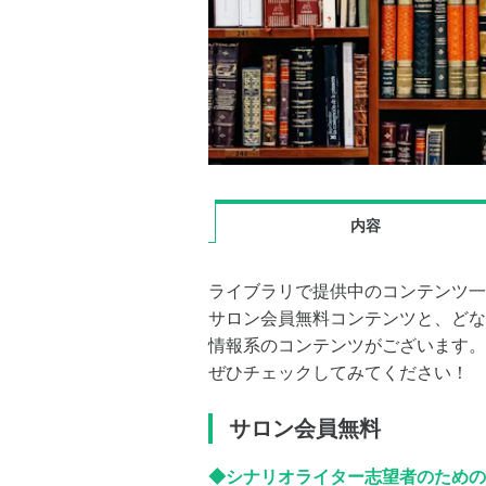
内容
ライブラリで提供中のコンテンツ一
サロン会員無料コンテンツと、どな
情報系のコンテンツがございます。
ぜひチェックしてみてください！
サロン会員無料
◆シナリオライター志望者のための