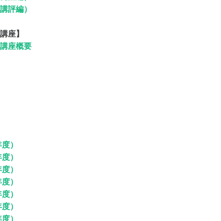
講評編）
講座】
講座概要
年度）
年度）
年度）
年度）
年度）
年度）
年度）