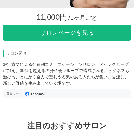
11,000円
/1ヶ月ごと
サロンページを見る
サロン紹介
堀江貴文による会員制コミュニケーションサロン。メイングループ
に加え、30個を超えるの分科会グループで構成される。ビジネスも
遊びも、とにかく全力で望むやる気のある人たちが集い、交流し、
新しい価値を生み出していく場です。
運営ツール
Facebook
注目のおすすめサロン