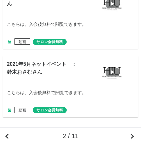
ん
こちらは、入会後無料で閲覧できます。
動画
サロン会員無料
2021年5月ネットイベント ：
鈴木おさむさん
こちらは、入会後無料で閲覧できます。
動画
サロン会員無料
2 / 11