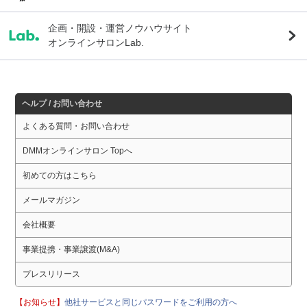
企画・開設・運営ノウハウサイト
オンラインサロンLab.
ヘルプ / お問い合わせ
よくある質問・お問い合わせ
DMMオンラインサロン Topへ
初めての方はこちら
メールマガジン
会社概要
事業提携・事業譲渡(M&A)
プレスリリース
【お知らせ】
他社サービスと同じパスワードをご利用の方へ