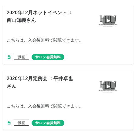
2020年12月ネットイベント ：
西山知義さん
こちらは、入会後無料で閲覧できます。
動画
サロン会員無料
2020年12月定例会 ：平井卓也
さん
こちらは、入会後無料で閲覧できます。
動画
サロン会員無料