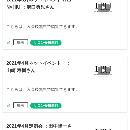
N×HIU ：溝口勇児さん
こちらは、入会後無料で閲覧できます。
動画
サロン会員無料
2021年4月ネットイベント ：
山崎 寿樹さん
こちらは、入会後無料で閲覧できます。
動画
サロン会員無料
2021年4月定例会 ：田中隆一さ