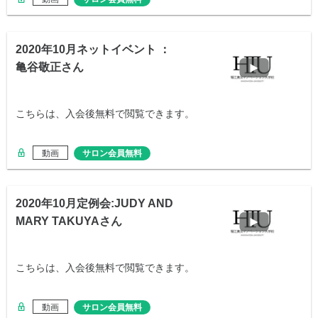
2020年10月ネットイベント ：
亀谷敬正さん
こちらは、入会後無料で閲覧できます。
動画
サロン会員無料
2020年10月定例会:JUDY AND
MARY TAKUYAさん
こちらは、入会後無料で閲覧できます。
動画
サロン会員無料