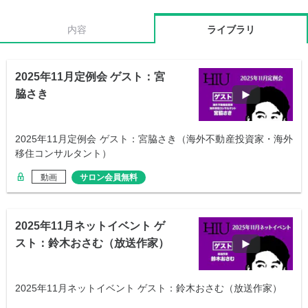
内容
ライブラリ
2025年11月定例会 ゲスト：宮
脇さき
2025年11月定例会 ゲスト：宮脇さき（海外不動産投資家・海外
移住コンサルタント）
動画
サロン会員無料
2025年11月ネットイベント ゲ
スト：鈴木おさむ（放送作家）
2025年11月ネットイベント ゲスト：鈴木おさむ（放送作家）