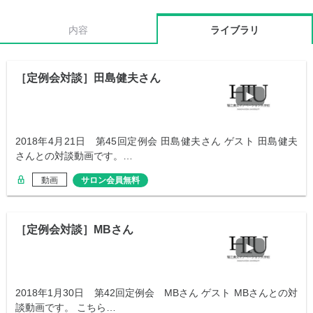
内容
ライブラリ
［定例会対談］田島健夫さん
2018年4月21日 第45回定例会 田島健夫さん ゲスト 田島健夫
さんとの対談動画です。…
動画
サロン会員無料
［定例会対談］MBさん
2018年1月30日 第42回定例会 MBさん ゲスト MBさんとの対
談動画です。 こちら…