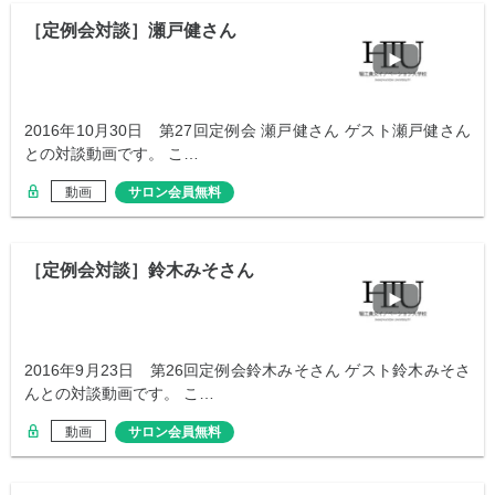
［定例会対談］瀬戸健さん
2016年10月30日 第27回定例会 瀬戸健さん ゲスト瀬戸健さん
との対談動画です。 こ…
動画
サロン会員無料
［定例会対談］鈴木みそさん
2016年9月23日 第26回定例会鈴木みそさん ゲスト鈴木みそさ
んとの対談動画です。 こ…
動画
サロン会員無料