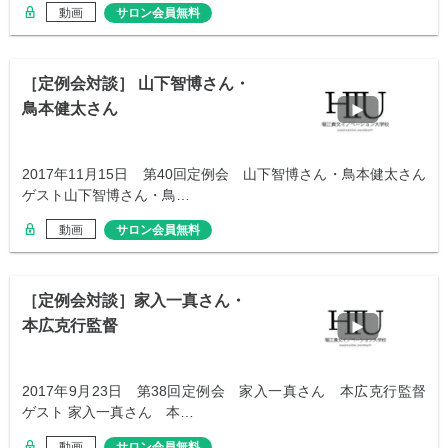
動画
サロン会員無料
［定例会対談］ 山下智博さん・
鳥本健太さん
2017年11月15日 第40回定例会 山下智博さん・鳥本健太さん
ゲスト山下智博さん・鳥…
動画
サロン会員無料
［定例会対談］家入一真さん・
本広克行監督
2017年9月23日 第38回定例会 家入一真さん 本広克行監督
ゲスト 家入一真さん 本…
動画
サロン会員無料