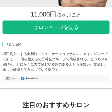
11,000円
/1ヶ月ごと
サロンページを見る
サロン紹介
堀江貴文による会員制コミュニケーションサロン。メイングループ
に加え、30個を超えるの分科会グループで構成される。ビジネスも
遊びも、とにかく全力で望むやる気のある人たちが集い、交流し、
新しい価値を生み出していく場です。
運営ツール
Facebook
注目のおすすめサロン