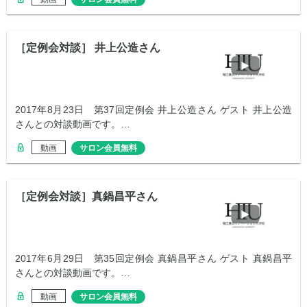
［定例会対談］ 井上公造さん
2017年8月23日 第37回定例会 井上公造さん ゲスト 井上公造
さんとの対談動画です。…
動画
サロン会員無料
［定例会対談］真鍋昌平さん
2017年6月29日 第35回定例会 真鍋昌平さん ゲスト 真鍋昌平
さんとの対談動画です。…
動画
サロン会員無料