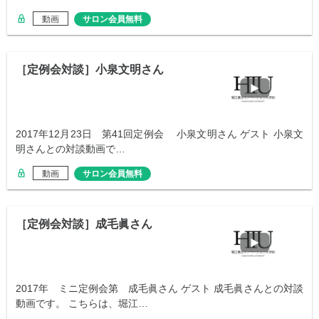
動画
サロン会員無料
［定例会対談］小泉文明さん
2017年12月23日 第41回定例会 小泉文明さん ゲスト 小泉文
明さんとの対談動画で…
動画
サロン会員無料
［定例会対談］成毛眞さん
2017年 ミニ定例会第 成毛眞さん ゲスト 成毛眞さんとの対談
動画です。 こちらは、堀江…