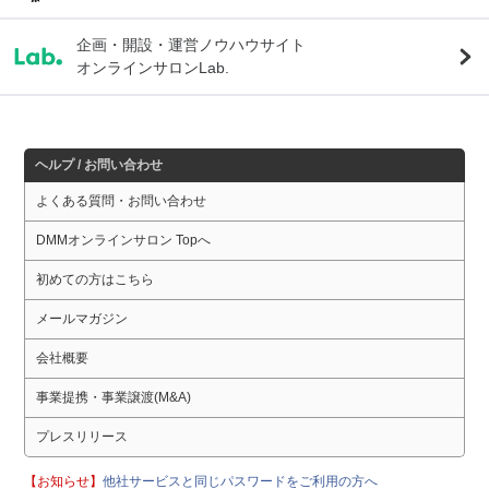
企画・開設・運営ノウハウサイト
オンラインサロンLab.
ヘルプ / お問い合わせ
よくある質問・お問い合わせ
DMMオンラインサロン Topへ
初めての方はこちら
メールマガジン
会社概要
事業提携・事業譲渡(M&A)
プレスリリース
【お知らせ】
他社サービスと同じパスワードをご利用の方へ