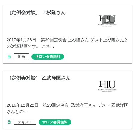
［定例会対談］ 上杉隆さん
2017年1月28日 第30回定例会 上杉隆さん ゲスト上杉隆さんと
の対談動画です。 こち…
動画
サロン会員無料
［定例会対談］ 乙武洋匡さん
2016年12月22日 第29回定例会 乙武洋匡さん ゲスト 乙武洋匡
さんとの…
テキスト
サロン会員無料