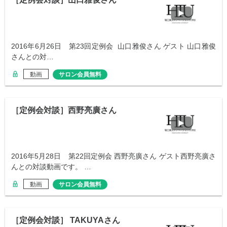
2016年6月26日 第23回定例会 山口雅俊さん ゲスト 山口雅俊
さんとの対…
動画
サロン会員無料
［定例会対談］西野亮廣さん
2016年5月28日 第22回定例会 西野亮廣さん ゲスト西野亮廣さ
んとの対談動画です。 …
動画
サロン会員無料
［定例会対談］ TAKUYAさん