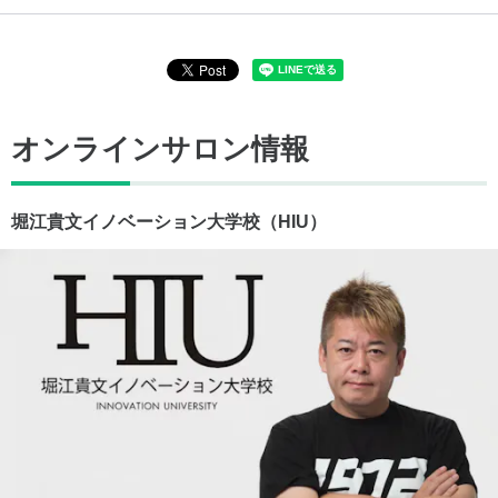
オンラインサロン情報
堀江貴文イノベーション大学校（HIU）