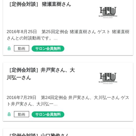
［定例会対談］ 猪瀬直樹さん
2016年8月25日 第25回定例会 猪瀬直樹さん ゲスト 猪瀬直樹
さんとの対談動画です。…
動画
サロン会員無料
［定例会対談］井戸実さん、大
川弘一さん
2016年7月29日 第24回定例会 井戸実さん、大川弘一さん ゲス
ト井戸実さん、大川弘一…
動画
サロン会員無料
［定例会対談］山口雅俊さん