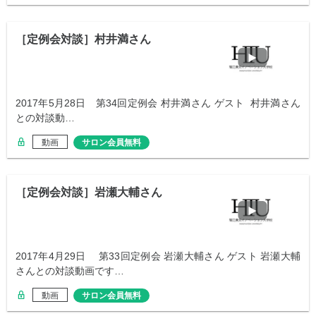
［定例会対談］村井満さん
2017年5月28日 第34回定例会 村井満さん ゲスト 村井満さん
との対談動…
動画
サロン会員無料
［定例会対談］岩瀬大輔さん
2017年4月29日 第33回定例会 岩瀬大輔さん ゲスト 岩瀬大輔
さんとの対談動画です…
動画
サロン会員無料