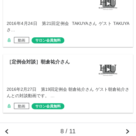
2016年4月24日 第21回定例会 TAKUYAさん ゲスト TAKUYA
さ…
動画
サロン会員無料
［定例会対談］朝倉祐介さん
2016年2月27日 第19回定例会 朝倉祐介さん ゲスト朝倉祐介さ
んとの対談動画です。 …
動画
サロン会員無料
8 / 11