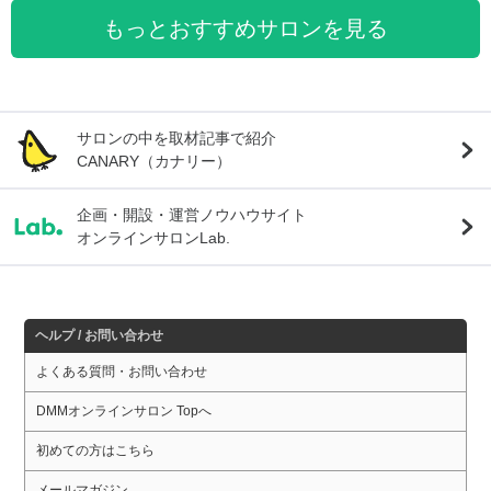
もっとおすすめサロンを見る
サロンの中を取材記事で紹介
CANARY（カナリー）
企画・開設・運営ノウハウサイト
オンラインサロンLab.
ヘルプ / お問い合わせ
よくある質問・お問い合わせ
DMMオンラインサロン Topへ
初めての方はこちら
メールマガジン