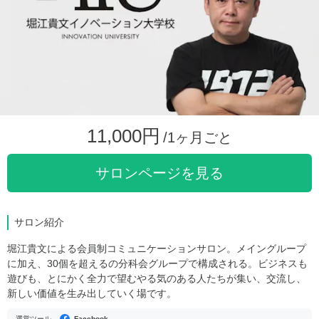
11,000円
/1ヶ月ごと
サロンページを見る
サロン紹介
堀江貴文による会員制コミュニケーションサロン。メイングループ
に加え、30個を超えるの分科会グループで構成される。ビジネスも
遊びも、とにかく全力で望むやる気のある人たちが集い、交流し、
新しい価値を生み出していく場です。
運営ツール
Facebook