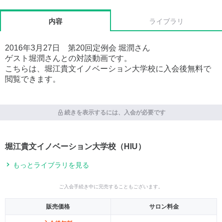
内容
ライブラリ
2016年3月27日 第20回定例会 堀潤さん
ゲスト堀潤さんとの対談動画です。
こちらは、堀江貴文イノベーション大学校に入会後無料で
閲覧できます。
続きを表示するには、入会が必要です
堀江貴文イノベーション大学校（HIU）
もっとライブラリを見る
ご入会手続き中に完売することもございます。
販売価格
サロン料金