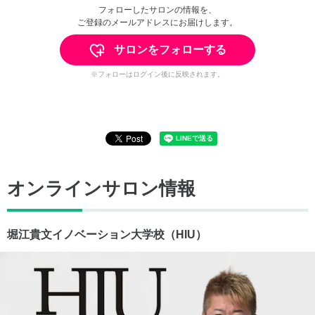
フォローしたサロンの情報を、
ご登録のメールアドレスにお届けします。
サロンをフォローする
※フォローはログイン後に反映されます。
オンラインサロン情報
堀江貴文イノベーション大学校（HIU）