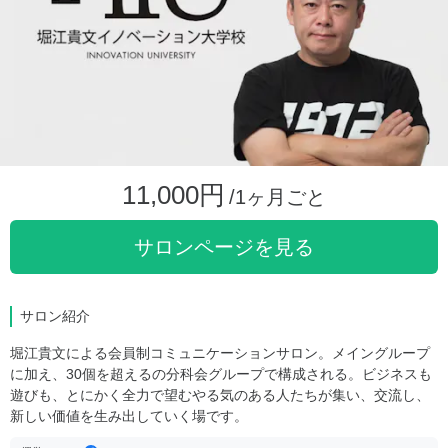
11,000円
/1ヶ月ごと
サロンページを見る
サロン紹介
堀江貴文による会員制コミュニケーションサロン。メイングループ
に加え、30個を超えるの分科会グループで構成される。ビジネスも
遊びも、とにかく全力で望むやる気のある人たちが集い、交流し、
新しい価値を生み出していく場です。