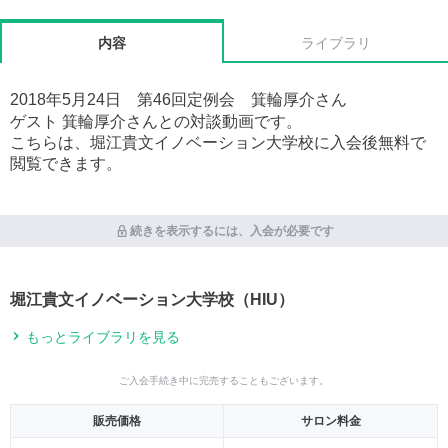
内容
ライブラリ
2018年5月24日 第46回定例会 箕輪厚介さん
ゲスト 箕輪厚介さんとの対談動画です。
こちらは、堀江貴文イノベーション大学校に入会後無料で
閲覧できます。
続きを表示するには、入会が必要です
堀江貴文イノベーション大学校（HIU）
もっとライブラリを見る
ご入会手続き中に完売することもございます。
販売価格
サロン料金