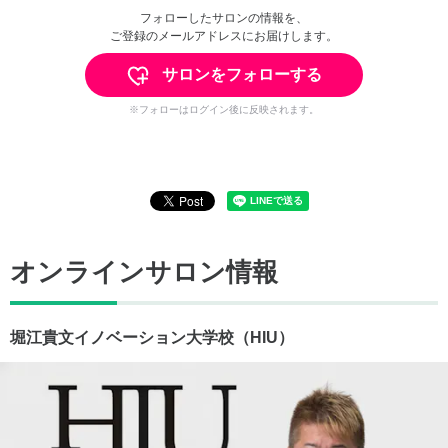
フォローしたサロンの情報を、
ご登録のメールアドレスにお届けします。
サロンをフォローする
※フォローはログイン後に反映されます。
オンラインサロン情報
堀江貴文イノベーション大学校（HIU）