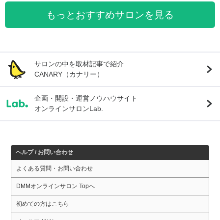
もっとおすすめサロンを見る
サロンの中を取材記事で紹介
CANARY（カナリー）
企画・開設・運営ノウハウサイト
オンラインサロンLab.
ヘルプ / お問い合わせ
よくある質問・お問い合わせ
DMMオンラインサロン Topへ
初めての方はこちら