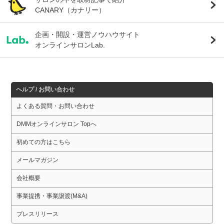
CANARY（カナリー）
企画・開設・運営ノウハウサイト
オンラインサロンLab.
ヘルプ / お問い合わせ
よくある質問・お問い合わせ
DMMオンラインサロン Topへ
初めての方はこちら
メールマガジン
会社概要
事業提携・事業譲渡(M&A)
プレスリリース