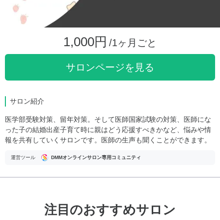
1,000円
/1ヶ月ごと
サロンページを見る
サロン紹介
医学部受験対策、留年対策。そして医師国家試験の対策、医師にな
った子の結婚出産子育て時に親はどう応援すべきかなど、悩みや情
報を共有していくサロンです。医師の生声も聞くことができます。
運営ツール
DMMオンラインサロン専用コミュニティ
注目のおすすめサロン