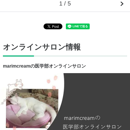
1 / 5
オンラインサロン情報
marimcreamの医学部オンラインサロン