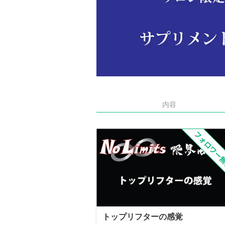
内容
トップリフターの感覚