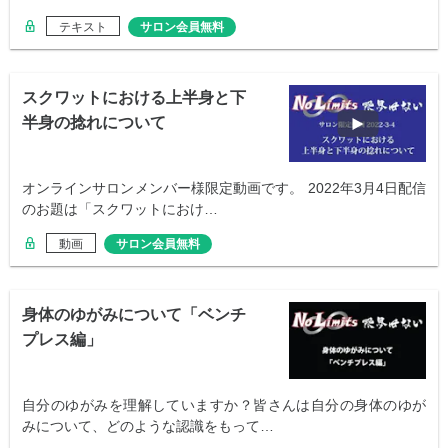
テキスト
サロン会員無料
スクワットにおける上半身と下
半身の捻れについて
オンラインサロンメンバー様限定動画です。 2022年3月4日配信
のお題は「スクワットにおけ…
動画
サロン会員無料
身体のゆがみについて「ベンチ
プレス編」
自分のゆがみを理解していますか？皆さんは自分の身体のゆが
みについて、どのような認識をもって…