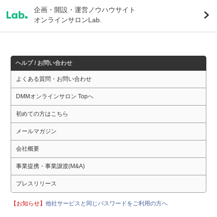
企画・開設・運営ノウハウサイト
オンラインサロンLab.
ヘルプ / お問い合わせ
よくある質問・お問い合わせ
DMMオンラインサロン Topへ
初めての方はこちら
メールマガジン
会社概要
事業提携・事業譲渡(M&A)
プレスリリース
【お知らせ】
他社サービスと同じパスワードをご利用の方へ