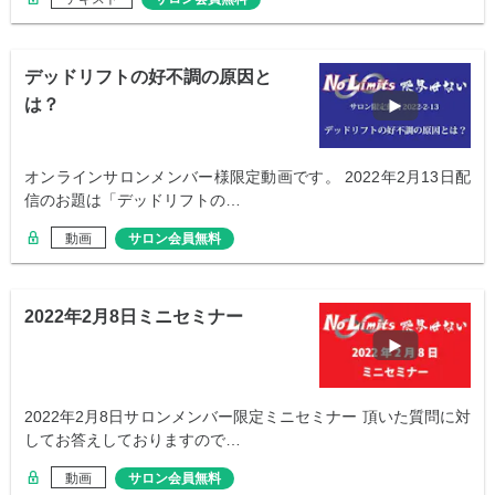
デッドリフトの好不調の原因と
は？
オンラインサロンメンバー様限定動画です。 2022年2月13日配
信のお題は「デッドリフトの…
動画
サロン会員無料
2022年2月8日ミニセミナー
2022年2月8日サロンメンバー限定ミニセミナー 頂いた質問に対
してお答えしておりますので…
動画
サロン会員無料