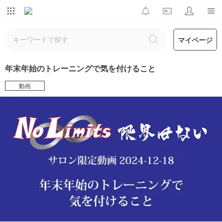
マイページ
年末年始のトレーニングで気を付けること
動画