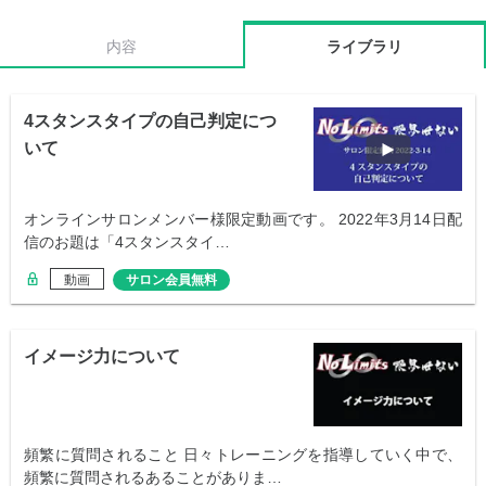
内容
ライブラリ
4スタンスタイプの自己判定につ
いて
オンラインサロンメンバー様限定動画です。 2022年3月14日配
信のお題は「4スタンスタイ…
動画
サロン会員無料
イメージ力について
頻繁に質問されること 日々トレーニングを指導していく中で、
頻繁に質問されるあることがありま…