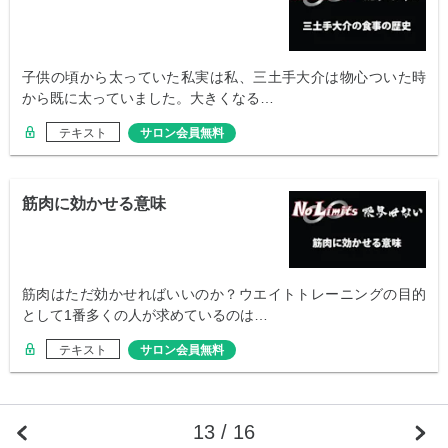
子供の頃から太っていた私実は私、三土手大介は物心ついた時
から既に太っていました。大きくなる…
テキスト
サロン会員無料
筋肉に効かせる意味
筋肉はただ効かせればいいのか？ウエイトトレーニングの目的
として1番多くの人が求めているのは…
テキスト
サロン会員無料
13 / 16