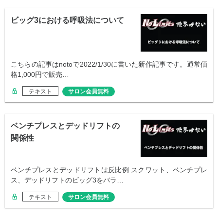
ビッグ3における呼吸法について
こちらの記事はnotoで2022/1/30に書いた新作記事です。通常価
格1,000円で販売…
テキスト
サロン会員無料
ベンチプレスとデッドリフトの
関係性
ベンチプレスとデッドリフトは反比例 スクワット、ベンチプレ
ス、デッドリフトのビッグ3をバラ…
テキスト
サロン会員無料