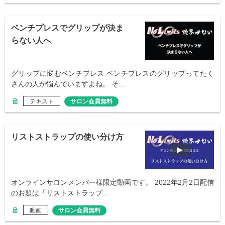
ベンチプレスでグリップが決ま
らない人へ
グリップに悩むベンチプレス ベンチプレスのグリップってたく
さんの人が悩んでいますよね。 そ…
テキスト
サロン会員無料
リストストラップの使い分け方
オンラインサロンメンバー様限定動画です。 2022年2月2日配信
のお題は「リストストラップ…
動画
サロン会員無料