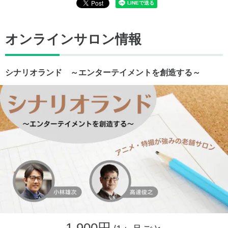
オンラインサロン情報
シナリオランド ～エンターテイメントを創造する～