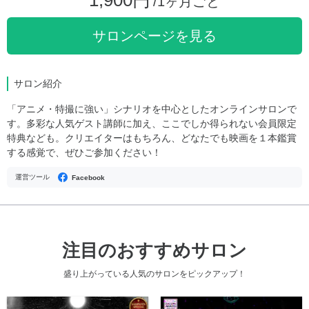
1,900円
/1ヶ月ごと
サロンページを見る
サロン紹介
「アニメ・特撮に強い」シナリオを中心としたオンラインサロンで
す。多彩な人気ゲスト講師に加え、ここでしか得られない会員限定
特典なども。クリエイターはもちろん、どなたでも映画を１本鑑賞
する感覚で、ぜひご参加ください！
運営ツール
Facebook
注目のおすすめサロン
盛り上がっている人気のサロンをピックアップ！