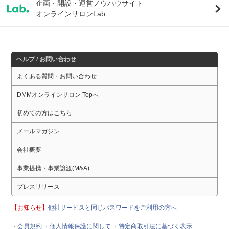
企画・開設・運営ノウハウサイト
オンラインサロンLab.
ヘルプ / お問い合わせ
よくある質問・お問い合わせ
DMMオンラインサロン Topへ
初めての方はこちら
メールマガジン
会社概要
事業提携・事業譲渡(M&A)
プレスリリース
【お知らせ】
他社サービスと同じパスワードをご利用の方へ
・会員規約
・個人情報保護に関して
・特定商取引法に基づく表示