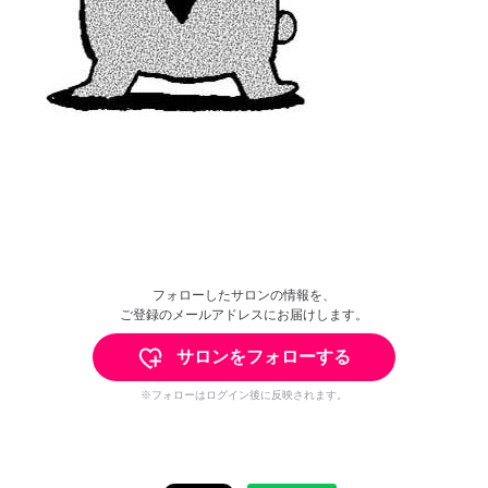
フォローしたサロンの情報を、
ご登録のメールアドレスにお届けします。
サロンをフォローする
※フォローはログイン後に反映されます。