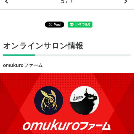
5 / 7
オンラインサロン情報
omukuroファーム