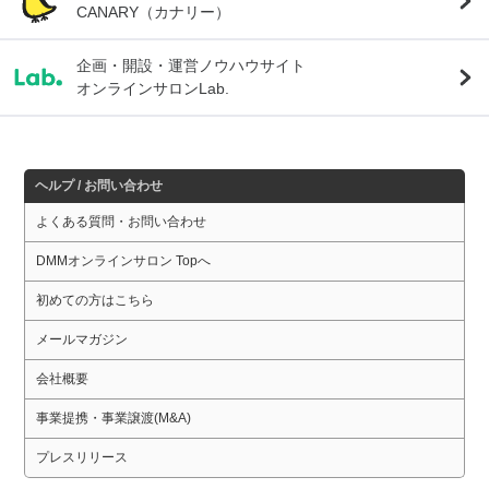
CANARY（カナリー）
企画・開設・運営ノウハウサイト
オンラインサロンLab.
ヘルプ / お問い合わせ
よくある質問・お問い合わせ
DMMオンラインサロン Topへ
初めての方はこちら
メールマガジン
会社概要
事業提携・事業譲渡(M&A)
プレスリリース