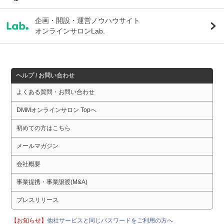
企画・開設・運営ノウハウサイト
オンラインサロンLab.
ヘルプ / お問い合わせ
よくある質問・お問い合わせ
DMMオンラインサロン Topへ
初めての方はこちら
メールマガジン
会社概要
事業提携・事業譲渡(M&A)
プレスリリース
【お知らせ】
他社サービスと同じパスワードをご利用の方へ