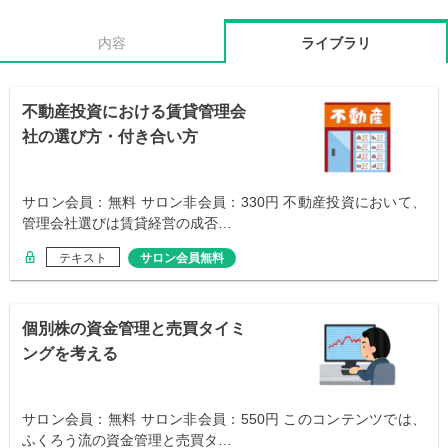
内容
ライブラリ
不動産投資における賃貸管理会
社の選び方・付き合い方
サロン会員：無料 サロン非会員：330円 不動産投資において、
管理会社選びは賃貸経営の成否…
テキスト
サロン会員無料
個別株の資金管理と売買タイミ
ングを考える
サロン会員：無料 サロン非会員：550円 このコンテンツでは、
ふくろう流の資金管理と売買タ…