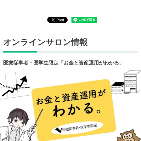
オンラインサロン情報
医療従事者・医学生限定「お金と資産運用がわかる」