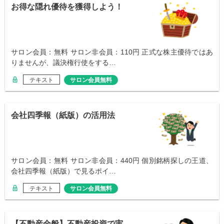
お得な隠れ優待を獲得しよう！
サロン会員：無料 サロン非会員：110円 正式な株主優待ではあ
りませんが、議決権行使をする…
テキスト
サロン会員無料
会社四季報（紙版）の活用法
サロン会員：無料 サロン非会員：440円 個別銘柄探しの王道、
会社四季報（紙版）で見るポイ…
テキスト
サロン会員無料
【不動産全般】不動産投資で実