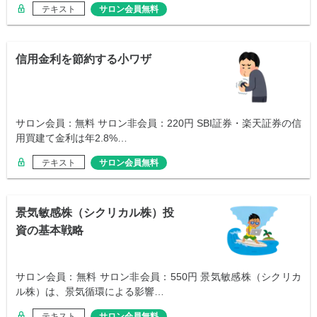
テキスト
サロン会員無料
信用金利を節約する小ワザ
サロン会員：無料 サロン非会員：220円 SBI証券・楽天証券の信
用買建て金利は年2.8%…
テキスト
サロン会員無料
景気敏感株（シクリカル株）投
資の基本戦略
サロン会員：無料 サロン非会員：550円 景気敏感株（シクリカ
ル株）は、景気循環による影響…
テキスト
サロン会員無料