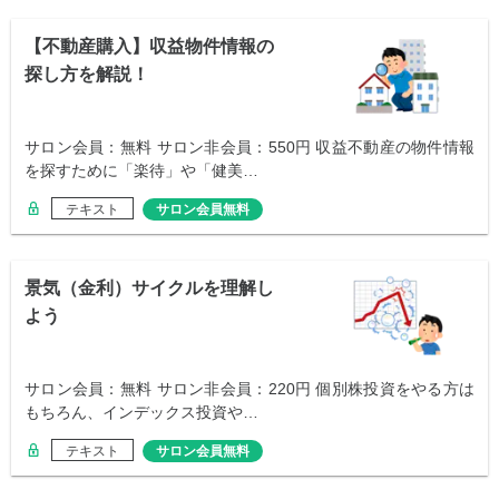
【不動産購入】収益物件情報の
探し方を解説！
サロン会員：無料 サロン非会員：550円 収益不動産の物件情報
を探すために「楽待」や「健美…
テキスト
サロン会員無料
景気（金利）サイクルを理解し
よう
サロン会員：無料 サロン非会員：220円 個別株投資をやる方は
もちろん、インデックス投資や…
テキスト
サロン会員無料