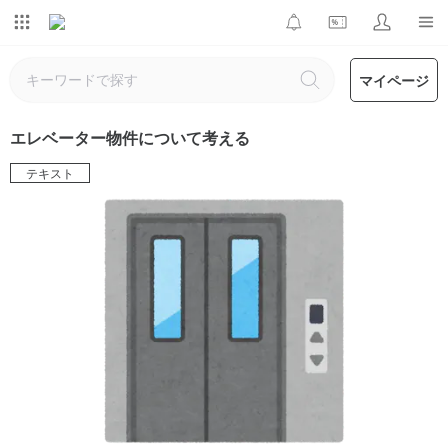
マイページ
エレベーター物件について考える
テキスト