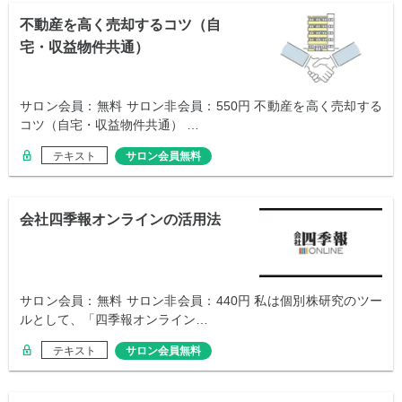
不動産を高く売却するコツ（自
宅・収益物件共通）
サロン会員：無料 サロン非会員：550円 不動産を高く売却する
コツ（自宅・収益物件共通） …
テキスト
サロン会員無料
会社四季報オンラインの活用法
サロン会員：無料 サロン非会員：440円 私は個別株研究のツー
ルとして、「四季報オンライン…
テキスト
サロン会員無料