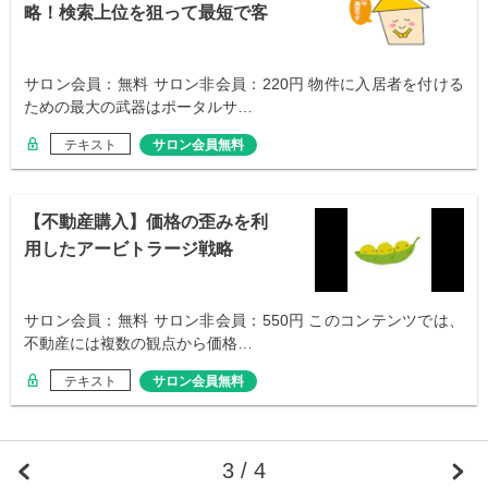
略！検索上位を狙って最短で客
付けしよう
サロン会員：無料 サロン非会員：220円 物件に入居者を付ける
ための最大の武器はポータルサ…
テキスト
サロン会員無料
【不動産購入】価格の歪みを利
用したアービトラージ戦略
サロン会員：無料 サロン非会員：550円 このコンテンツでは、
不動産には複数の観点から価格…
テキスト
サロン会員無料
3 / 4