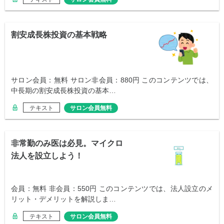
割安成長株投資の基本戦略
サロン会員：無料 サロン非会員：880円 このコンテンツでは、
中長期の割安成長株投資の基本…
テキスト
サロン会員無料
非常勤のみ医は必見。マイクロ
法人を設立しよう！
会員：無料 非会員：550円 このコンテンツでは、法人設立のメ
リット・デメリットを解説しま…
テキスト
サロン会員無料