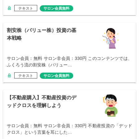
テキスト
サロン会員無料
割安株（バリュー株）投資の基
本戦略
サロン会員：無料 サロン非会員：330円 このコンテンツでは、
ふくろう流の割安株（バリュー…
テキスト
サロン会員無料
【不動産購入】不動産投資のデ
ッドクロスを理解しよう
サロン会員：無料 サロン非会員：330円 不動産投資の「デッド
クロス」という言葉を耳にした…