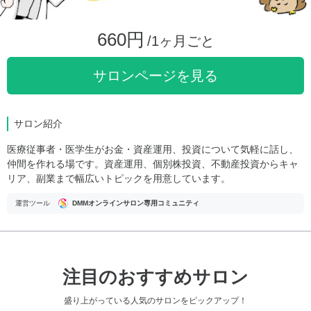
660円
/1ヶ月ごと
サロンページを見る
サロン紹介
医療従事者・医学生がお金・資産運用、投資について気軽に話し、
仲間を作れる場です。資産運用、個別株投資、不動産投資からキャ
リア、副業まで幅広いトピックを用意しています。
運営ツール
DMMオンラインサロン専用コミュニティ
注目のおすすめサロン
盛り上がっている人気のサロンをピックアップ！