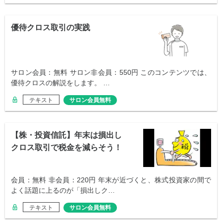
優待クロス取引の実践
サロン会員：無料 サロン非会員：550円 このコンテンツでは、
優待クロスの解説をします。 …
テキスト
サロン会員無料
【株・投資信託】年末は損出し
クロス取引で税金を減らそう！
会員：無料 非会員：220円 年末が近づくと、株式投資家の間で
よく話題に上るのが「損出しク…
テキスト
サロン会員無料