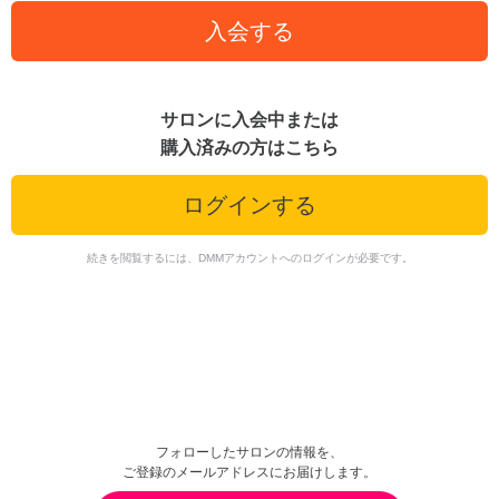
入会する
サロンに入会中または
購入済みの方はこちら
ログインする
続きを閲覧するには、DMMアカウントへのログインが必要です。
フォローしたサロンの情報を、
ご登録のメールアドレスにお届けします。