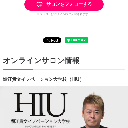
サロンをフォローする
※フォローはログイン後に反映されます。
オンラインサロン情報
堀江貴文イノベーション大学校（HIU）