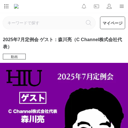
マイページ
2025年7月定例会 ゲスト：森川亮（C Channel株式会社代
表）
動画