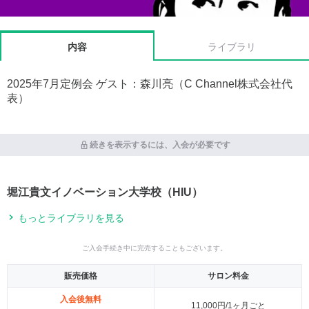
内容
ライブラリ
2025年7月定例会 ゲスト：森川亮（C Channel株式会社代
表）
続きを表示するには、入会が必要です
堀江貴文イノベーション大学校（HIU）
もっとライブラリを見る
ご入会手続き中に完売することもございます。
販売価格
サロン料金
入会後無料
11,000円/1ヶ月ごと