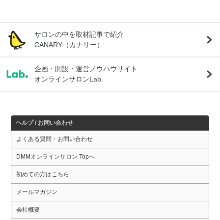
サロンの中を取材記事で紹介
CANARY（カナリー）
企画・開設・運営ノウハウサイト
オンラインサロンLab.
ヘルプ / お問い合わせ
よくある質問・お問い合わせ
DMMオンラインサロン Topへ
初めての方はこちら
メールマガジン
会社概要