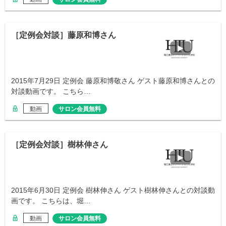
［定例会対談］藤原和博さん
2015年7月29日 定例会 藤原和博敬さん ゲスト藤原和博さんとの
対談動画です。 こちら…
動画
サロン会員無料
［定例会対談］樹林伸さん
2015年6月30日 定例会 樹林伸さん ゲスト樹林伸さんとの対談動
画です。 こちらは、堀…
動画
サロン会員無料