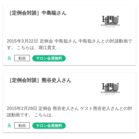
［定例会対談］中島聡さん
2015年3月22日 定例会 中島聡さん 中島聡さんとの対談動画で
す。 こちらは、堀江貴文…
動画
サロン会員無料
［定例会対談］熊谷史人さん
2015年2月28日 定例会 熊谷史人さん ゲスト熊谷史人さんとの対
談動画です。 こちらは…
動画
サロン会員無料