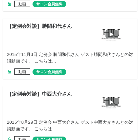
動画
サロン会員無料
［定例会対談］勝間和代さん
2015年11月3日 定例会 勝間和代さん ゲスト勝間和代さんとの対
談動画です。 こちらは…
動画
サロン会員無料
［定例会対談］中西大介さん
2015年8月29日 定例会 中西大介さん ゲスト中西大介さんとの対
談動画です。 こちらは…
動画
サロン会員無料