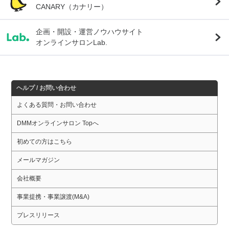
CANARY（カナリー）
企画・開設・運営ノウハウサイト
オンラインサロンLab.
ヘルプ / お問い合わせ
よくある質問・お問い合わせ
DMMオンラインサロン Topへ
初めての方はこちら
メールマガジン
会社概要
事業提携・事業譲渡(M&A)
プレスリリース