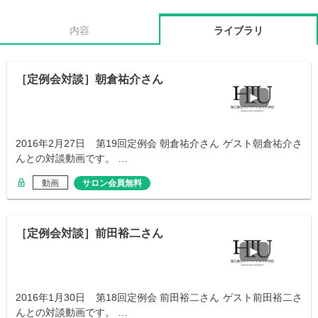
内容
ライブラリ
［定例会対談］朝倉祐介さん
2016年2月27日 第19回定例会 朝倉祐介さん ゲスト朝倉祐介さ
んとの対談動画です。 …
動画
サロン会員無料
［定例会対談］前田裕二さん
2016年1月30日 第18回定例会 前田裕二さん ゲスト前田裕二さ
んとの対談動画です。 …