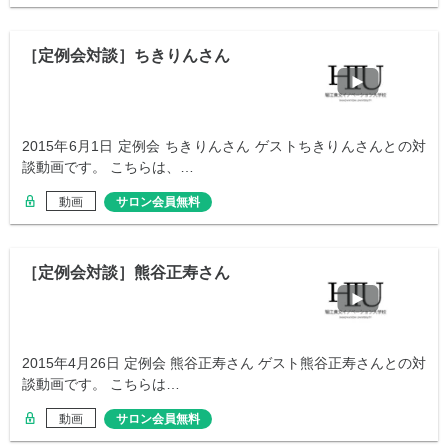
［定例会対談］ちきりんさん
2015年6月1日 定例会 ちきりんさん ゲストちきりんさんとの対
談動画です。 こちらは、…
動画
サロン会員無料
［定例会対談］熊谷正寿さん
2015年4月26日 定例会 熊谷正寿さん ゲスト熊谷正寿さんとの対
談動画です。 こちらは…
動画
サロン会員無料