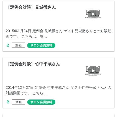
［定例会対談］見城徹さん
2015年1月24日 定例会 見城徹さん ゲスト見城徹さんとの対談動
画です。 こちらは、堀…
動画
サロン会員無料
［定例会対談］竹中平蔵さん
2014年12月27日 定例会 竹中平蔵さん ゲスト竹中平蔵さんとの
対談動画です。 こちら…
動画
サロン会員無料