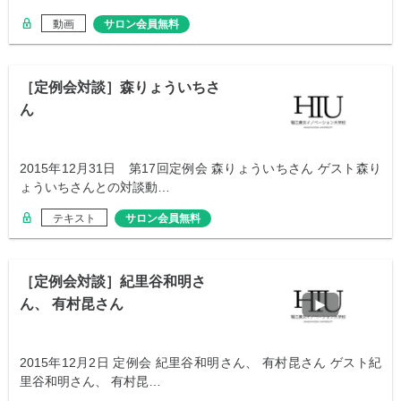
動画
サロン会員無料
［定例会対談］森りょういちさ
ん
2015年12月31日 第17回定例会 森りょういちさん ゲスト森り
ょういちさんとの対談動…
テキスト
サロン会員無料
［定例会対談］紀里谷和明さ
ん、 有村昆さん
2015年12月2日 定例会 紀里谷和明さん、 有村昆さん ゲスト紀
里谷和明さん、 有村昆…