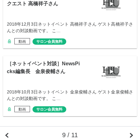
クエスト 高橋祥子さん
2018年12月3日ネットイベント 高橋祥子さん ゲスト高橋祥子さ
んとの対談動画です。 こ…
動画
サロン会員無料
［ネットイベント対談］NewsPi
cks編集長 金泉俊輔さん
2018年10月3日ネットイベント 金泉俊輔さん ゲスト金泉俊輔さ
んとの対談動画です。 こ…
動画
サロン会員無料
9 / 11