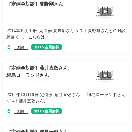
［定例会対談］夏野剛さん
2014年10月19日 定例会 夏野剛さん ゲスト夏野剛さんとの対談
動画です。 こちらは、…
動画
サロン会員無料
［定例会対談］藤井直敬さん、
桐島ローランドさん
2014年10月19日 定例会 藤井直敬さん 、 桐島ローランドさん
ゲスト藤井直敬さん、…
動画
サロン会員無料
［定例会対談］岸見一郎さん、