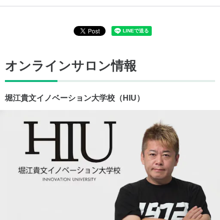
オンラインサロン情報
堀江貴文イノベーション大学校（HIU）