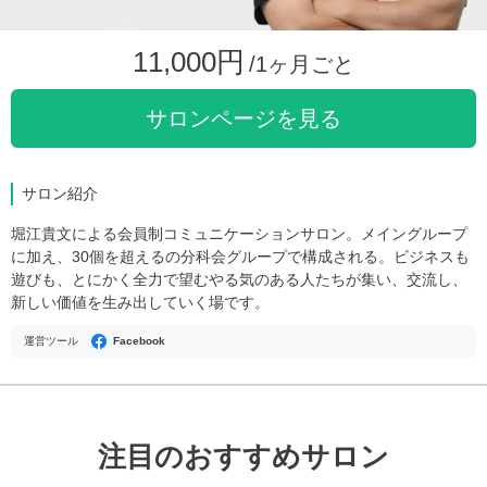
11,000円
/1ヶ月ごと
サロンページを見る
サロン紹介
堀江貴文による会員制コミュニケーションサロン。メイングループ
に加え、30個を超えるの分科会グループで構成される。ビジネスも
遊びも、とにかく全力で望むやる気のある人たちが集い、交流し、
新しい価値を生み出していく場です。
運営ツール
Facebook
注目のおすすめサロン