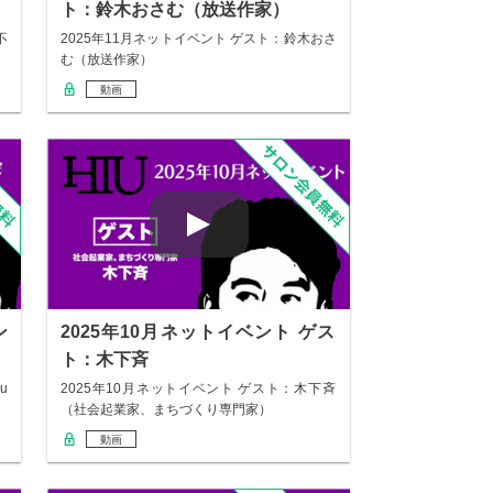
ト：鈴木おさむ（放送作家）
不
2025年11月ネットイベント ゲスト：鈴木おさ
む（放送作家）
動画
ン
2025年10月ネットイベント ゲス
ト：木下斉
u
2025年10月ネットイベント ゲスト：木下斉
（社会起業家、まちづくり専門家）
動画