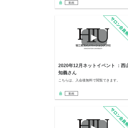
動画
2020年12月ネットイベント ：西
知義さん
こちらは、入会後無料で閲覧できます。
動画