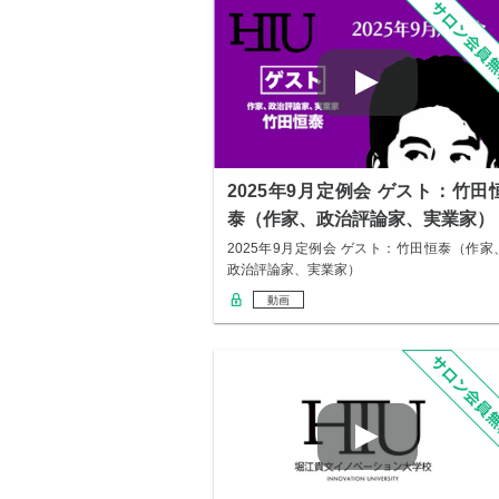
2025年9月定例会 ゲスト：竹田
泰（作家、政治評論家、実業家）
2025年9月定例会 ゲスト：竹田恒泰（作家
政治評論家、実業家）
動画