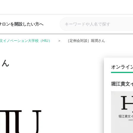
サロンを開設したい方へ
文イノベーション大学校（HIU）
［定例会対談］堀潤さん
さん
オンライ
堀江貴文