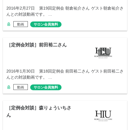
2016年2月27日 第19回定例会 朝倉祐介さん ゲスト朝倉祐介さ
んとの対談動画です。 …
動画
サロン会員無料
［定例会対談］前田裕二さん
2016年1月30日 第18回定例会 前田裕二さん ゲスト前田裕二さ
んとの対談動画です。 …
動画
サロン会員無料
［定例会対談］森りょういちさ
ん