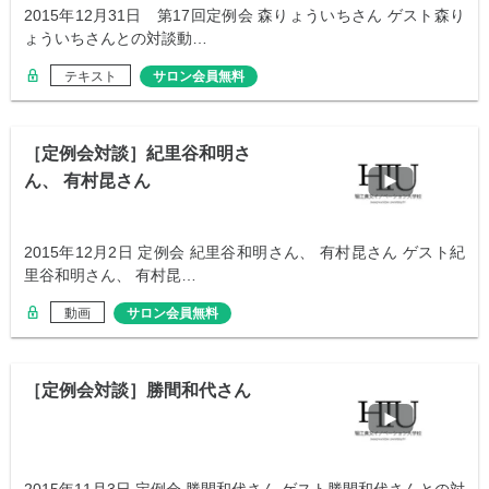
2015年12月31日 第17回定例会 森りょういちさん ゲスト森り
ょういちさんとの対談動…
テキスト
サロン会員無料
［定例会対談］紀里谷和明さ
ん、 有村昆さん
2015年12月2日 定例会 紀里谷和明さん、 有村昆さん ゲスト紀
里谷和明さん、 有村昆…
動画
サロン会員無料
［定例会対談］勝間和代さん