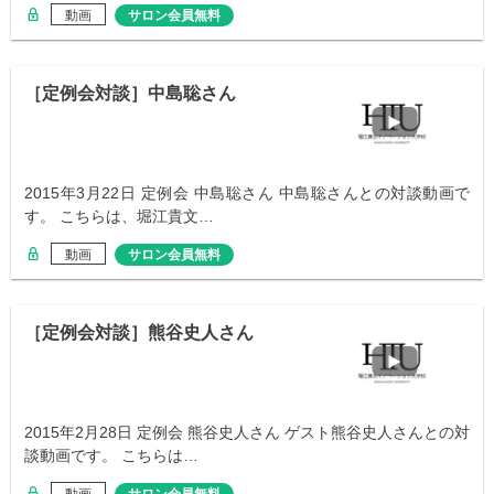
動画
サロン会員無料
［定例会対談］中島聡さん
2015年3月22日 定例会 中島聡さん 中島聡さんとの対談動画で
す。 こちらは、堀江貴文…
動画
サロン会員無料
［定例会対談］熊谷史人さん
2015年2月28日 定例会 熊谷史人さん ゲスト熊谷史人さんとの対
談動画です。 こちらは…