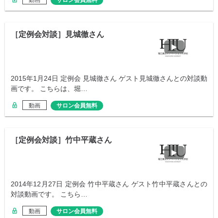
動画
サロン会員無料
［定例会対談］見城徹さん
2015年1月24日 定例会 見城徹さん ゲスト見城徹さんとの対談動
画です。 こちらは、堀…
動画
サロン会員無料
［定例会対談］竹中平蔵さん
2014年12月27日 定例会 竹中平蔵さん ゲスト竹中平蔵さんとの
対談動画です。 こちら…
動画
サロン会員無料