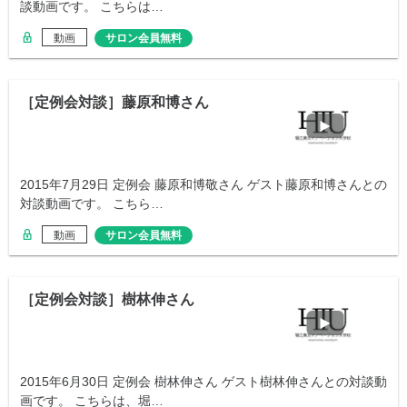
談動画です。 こちらは…
動画
サロン会員無料
［定例会対談］藤原和博さん
2015年7月29日 定例会 藤原和博敬さん ゲスト藤原和博さんとの
対談動画です。 こちら…
動画
サロン会員無料
［定例会対談］樹林伸さん
2015年6月30日 定例会 樹林伸さん ゲスト樹林伸さんとの対談動
画です。 こちらは、堀…