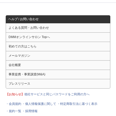
ヘルプ / お問い合わせ
よくある質問・お問い合わせ
DMMオンラインサロン Topへ
初めての方はこちら
メールマガジン
会社概要
事業提携・事業譲渡(M&A)
プレスリリース
【お知らせ】
他社サービスと同じパスワードをご利用の方へ
・会員規約
・個人情報保護に関して
・特定商取引法に基づく表示
・規約一覧
・採用情報