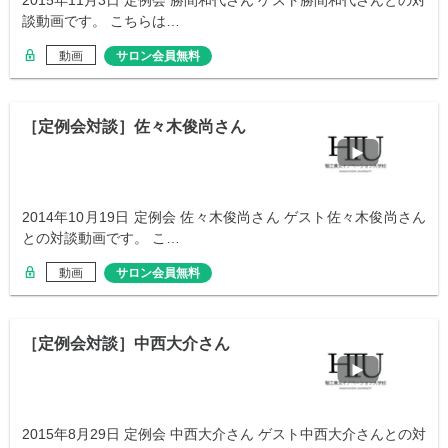
2015年11月3日 定例会 勝間和代さん ゲスト勝間和代さんとの対
談動画です。 こちらは…
動画
サロン会員無料
［定例会対談］佐々木俊尚さん
2014年10月19日 定例会 佐々木俊尚さん ゲスト佐々木俊尚さん
との対談動画です。 こ…
動画
サロン会員無料
［定例会対談］中西大介さん
2015年8月29日 定例会 中西大介さん ゲスト中西大介さんとの対