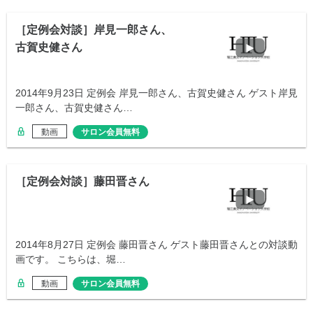
［定例会対談］岸見一郎さん、
古賀史健さん
2014年9月23日 定例会 岸見一郎さん、古賀史健さん ゲスト岸見
一郎さん、古賀史健さん…
動画
サロン会員無料
［定例会対談］藤田晋さん
2014年8月27日 定例会 藤田晋さん ゲスト藤田晋さんとの対談動
画です。 こちらは、堀…
動画
サロン会員無料