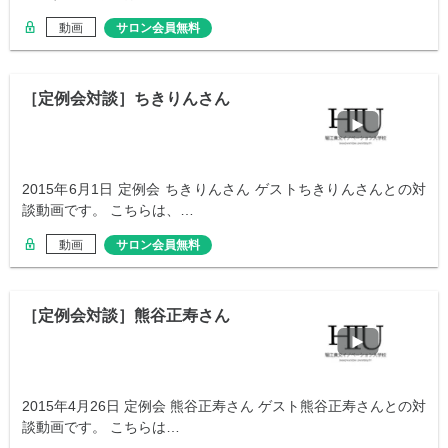
動画
サロン会員無料
［定例会対談］ちきりんさん
2015年6月1日 定例会 ちきりんさん ゲストちきりんさんとの対
談動画です。 こちらは、…
動画
サロン会員無料
［定例会対談］熊谷正寿さん
2015年4月26日 定例会 熊谷正寿さん ゲスト熊谷正寿さんとの対
談動画です。 こちらは…