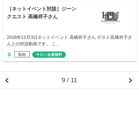
［ネットイベント対談］ジーン
クエスト 高橋祥子さん
2018年12月3日ネットイベント 高橋祥子さん ゲスト高橋祥子さ
んとの対談動画です。 こ…
動画
サロン会員無料
9 / 11