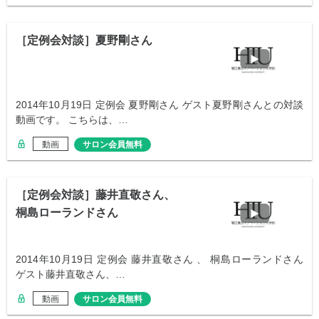
［定例会対談］夏野剛さん
2014年10月19日 定例会 夏野剛さん ゲスト夏野剛さんとの対談
動画です。 こちらは、…
動画
サロン会員無料
［定例会対談］藤井直敬さん、
桐島ローランドさん
2014年10月19日 定例会 藤井直敬さん 、 桐島ローランドさん
ゲスト藤井直敬さん、…
動画
サロン会員無料