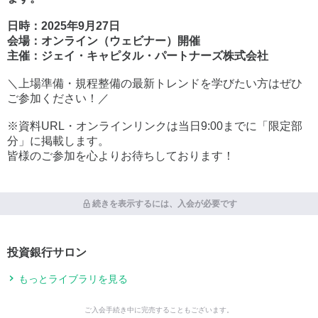
日時：2025年9月27日
会場：オンライン（ウェビナー）開催
主催：ジェイ・キャピタル・パートナーズ株式会社
＼上場準備・規程整備の最新トレンドを学びたい方はぜひ
ご参加ください！／
※資料URL・オンラインリンクは当日9:00までに「限定部
分」に掲載します。
皆様のご参加を心よりお待ちしております！
続きを表示するには、入会が必要です
投資銀行サロン
もっとライブラリを見る
ご入会手続き中に完売することもございます。