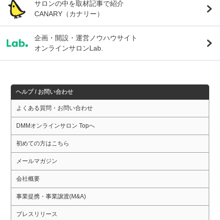
サロンの中を取材記事で紹介
CANARY（カナリー）
企画・開設・運営ノウハウサイト
オンラインサロンLab.
ヘルプ / お問い合わせ
よくある質問・お問い合わせ
DMMオンラインサロン Topへ
初めての方はこちら
メールマガジン
会社概要
事業提携・事業譲渡(M&A)
プレスリリース