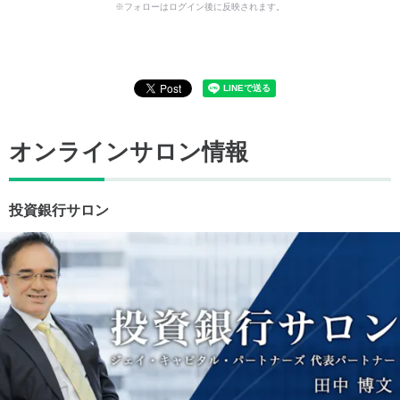
※フォローはログイン後に反映されます。
オンラインサロン情報
投資銀行サロン