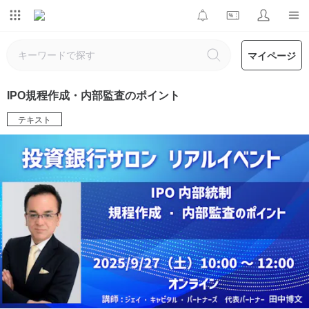
マイページ
IPO規程作成・内部監査のポイント
テキスト