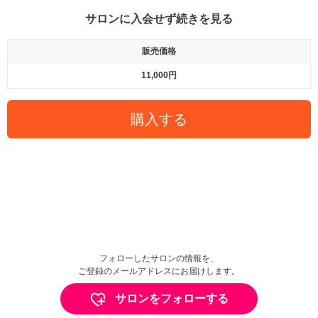
サロンに入会せず続きを見る
販売価格
11,000円
購入する
フォローしたサロンの情報を、
ご登録のメールアドレスにお届けします。
サロンをフォローする