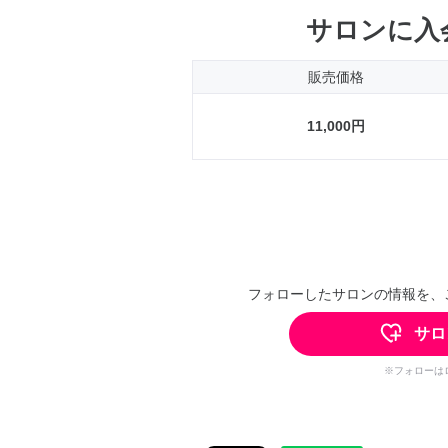
サロンに入
販売価格
11,000円
フォローしたサロンの情報を、
サロ
※フォローは