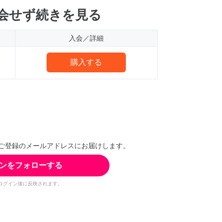
会せず続きを見る
入会／詳細
購入する
ご登録のメールアドレスにお届けします。
ンをフォローする
ログイン後に反映されます。