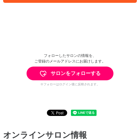
フォローしたサロンの情報を、
ご登録のメールアドレスにお届けします。
サロンをフォローする
※フォローはログイン後に反映されます。
オンラインサロン情報