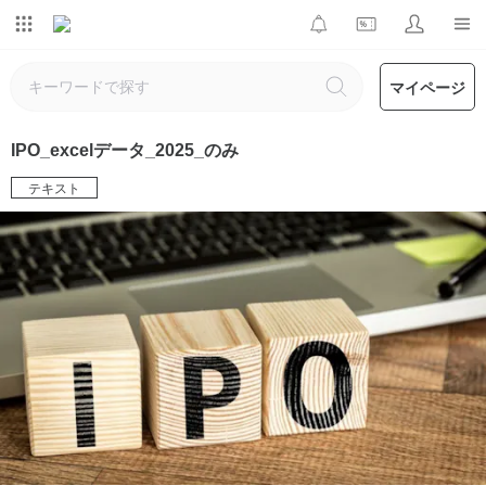
マイページ
IPO_excelデータ_2025_のみ
テキスト