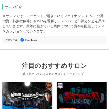
サロン紹介
当サロンでは、マーケットで起きているファイナンス（IPO、公募
増資・転換社債等）やM&Aを理解し、メンバーと知識と知恵を共有
していきます。実際に起きている案件について資料を配信してディ
スカッションしていきます。
運営ツール
Facebook
注目のおすすめサロン
盛り上がっている人気のサロンをピックアップ！