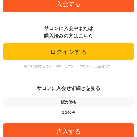
入会する
サロンに入会中または
購入済みの方はこちら
ログインする
続きを閲覧するには、DMMアカウントへのログインが必要です。
サロンに入会せず続きを見る
販売価格
1,100円
購入する