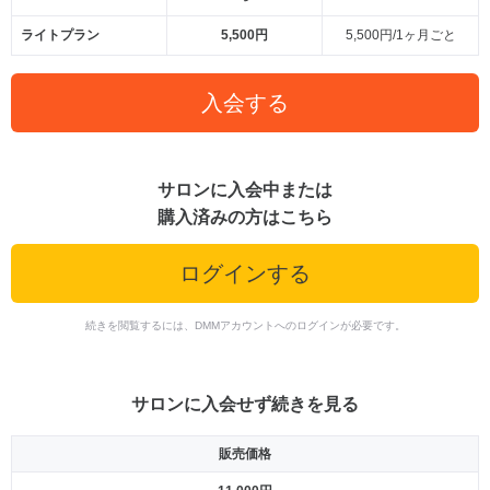
ライトプラン
5,500円
5,500円/1ヶ月ごと
入会する
サロンに入会中または
購入済みの方はこちら
ログインする
続きを閲覧するには、DMMアカウントへのログインが必要です。
サロンに入会せず続きを見る
販売価格