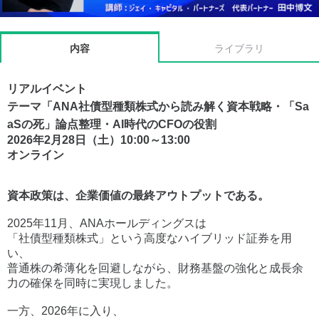
内容
ライブラリ
リアルイベント
テーマ「ANA社債型種類株式から読み解く資本戦略・「Sa
aSの死」論点整理・AI時代のCFOの役割
2026年2月28日（土）10:00～13:00
オンライン
資本政策は、企業価値の最終アウトプットである。
2025年11月、ANAホールディングスは
「社債型種類株式」という高度なハイブリッド証券を用
い、
普通株の希薄化を回避しながら、財務基盤の強化と成長余
力の確保を同時に実現しました。
一方、2026年に入り、