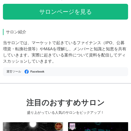
サロンページを見る
サロン紹介
当サロンでは、マーケットで起きているファイナンス（IPO、公募
増資・転換社債等）やM&Aを理解し、メンバーと知識と知恵を共有
していきます。実際に起きている案件について資料を配信してディ
スカッションしていきます。
運営ツール
Facebook
注目のおすすめサロン
盛り上がっている人気のサロンをピックアップ！