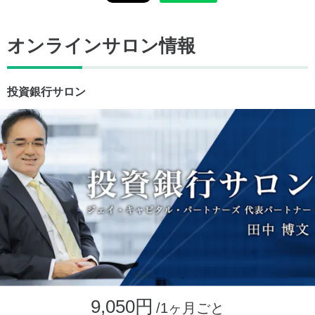
オンラインサロン情報
投資銀行サロン
9,050円
/1ヶ月ごと