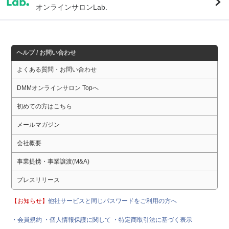
オンラインサロンLab.
ヘルプ / お問い合わせ
よくある質問・お問い合わせ
DMMオンラインサロン Topへ
初めての方はこちら
メールマガジン
会社概要
事業提携・事業譲渡(M&A)
プレスリリース
【お知らせ】
他社サービスと同じパスワードをご利用の方へ
・会員規約
・個人情報保護に関して
・特定商取引法に基づく表示