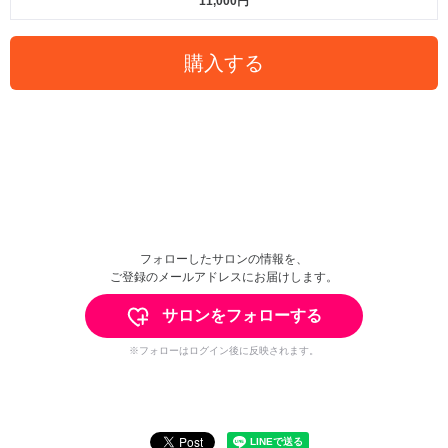
11,000円
購入する
フォローしたサロンの情報を、
ご登録のメールアドレスにお届けします。
サロンをフォローする
※フォローはログイン後に反映されます。