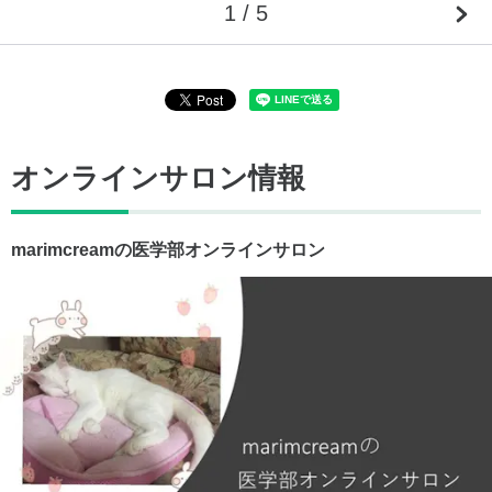
1 / 5
オンラインサロン情報
marimcreamの医学部オンラインサロン