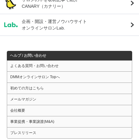
CANARY（カナリー）
企画・開設・運営ノウハウサイト
オンラインサロンLab.
ヘルプ / お問い合わせ
よくある質問・お問い合わせ
DMMオンラインサロン Topへ
初めての方はこちら
メールマガジン
会社概要
事業提携・事業譲渡(M&A)
プレスリリース