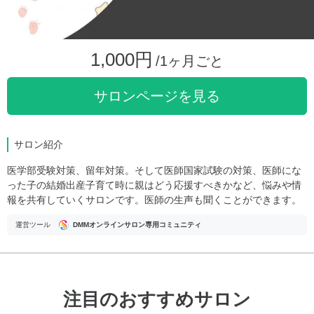
1,000円
/1ヶ月ごと
サロンページを見る
サロン紹介
医学部受験対策、留年対策。そして医師国家試験の対策、医師にな
った子の結婚出産子育て時に親はどう応援すべきかなど、悩みや情
報を共有していくサロンです。医師の生声も聞くことができます。
運営ツール
DMMオンラインサロン専用コミュニティ
注目のおすすめサロン