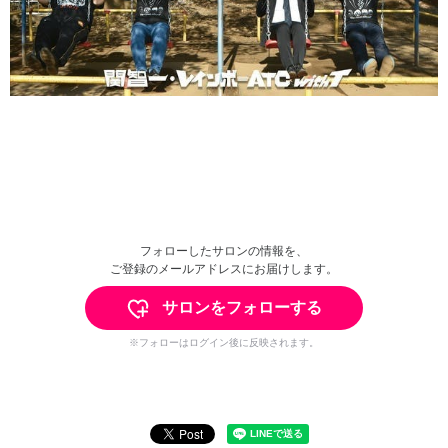
フォローしたサロンの情報を、
ご登録のメールアドレスにお届けします。
サロンをフォローする
※フォローはログイン後に反映されます。