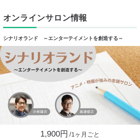
オンラインサロン情報
シナリオランド ～エンターテイメントを創造する～
1,900円
/1ヶ月ごと