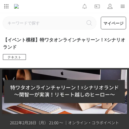
マイページ
【イベント模様】特ワタオンラインチャリーン！☓シナリオ
ランド
テキスト