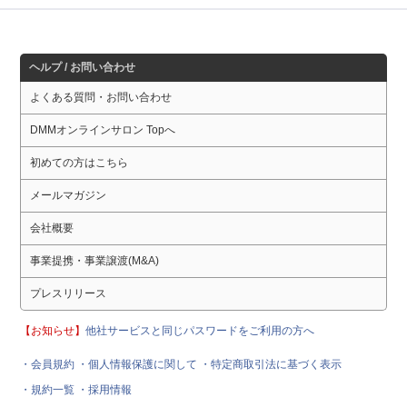
ヘルプ / お問い合わせ
よくある質問・お問い合わせ
DMMオンラインサロン Topへ
初めての方はこちら
メールマガジン
会社概要
事業提携・事業譲渡(M&A)
プレスリリース
【お知らせ】
他社サービスと同じパスワードをご利用の方へ
・会員規約
・個人情報保護に関して
・特定商取引法に基づく表示
・規約一覧
・採用情報