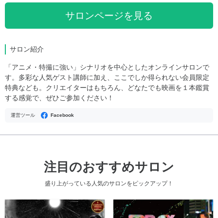
サロンページを見る
サロン紹介
「アニメ・特撮に強い」シナリオを中心としたオンラインサロンで
す。多彩な人気ゲスト講師に加え、ここでしか得られない会員限定
特典なども。クリエイターはもちろん、どなたでも映画を１本鑑賞
する感覚で、ぜひご参加ください！
運営ツール
Facebook
注目のおすすめサロン
盛り上がっている人気のサロンをピックアップ！