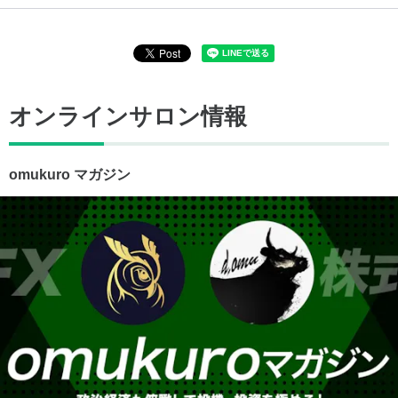
オンラインサロン情報
omukuro マガジン