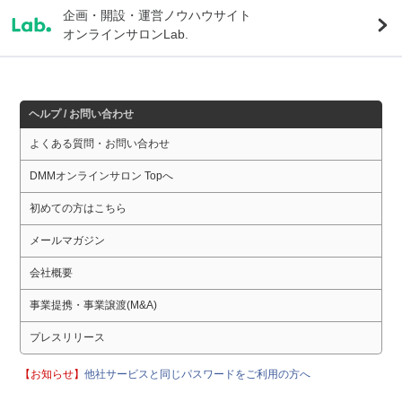
企画・開設・運営ノウハウサイト
オンラインサロンLab.
ヘルプ / お問い合わせ
よくある質問・お問い合わせ
DMMオンラインサロン Topへ
初めての方はこちら
メールマガジン
会社概要
事業提携・事業譲渡(M&A)
プレスリリース
【お知らせ】
他社サービスと同じパスワードをご利用の方へ