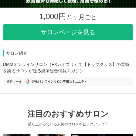
1,000円
/1ヶ月ごと
サロンページを見る
サロン紹介
DMMオンラインサロン（FXカテゴリ）で【トップクラス】の実績
を誇るサロンが送る経済総合情報マガジン
運営ツール
DMMオンラインサロン専用コミュニティ
注目のおすすめサロン
盛り上がっている人気のサロンをピックアップ！