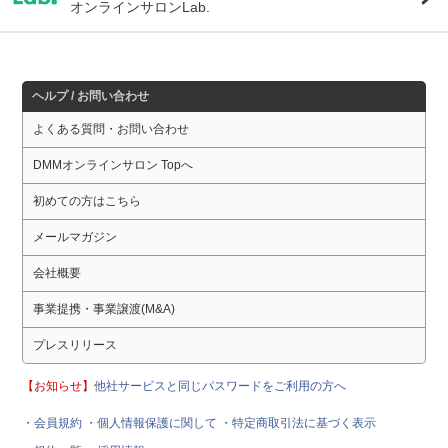
オンラインサロンLab.
ヘルプ / お問い合わせ
よくある質問・お問い合わせ
DMMオンラインサロン Topへ
初めての方はこちら
メールマガジン
会社概要
事業提携・事業譲渡(M&A)
プレスリリース
【お知らせ】
他社サービスと同じパスワードをご利用の方へ
・会員規約
・個人情報保護に関して
・特定商取引法に基づく表示