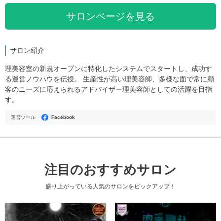
サロンページを見る
サロン紹介
理美容室の新規オープンに特化したシステムでスタートし、成功す
る運営ノウハウを伝授。 生産性が高い理美容師、多様な面で常に顧
客のニーズに応えられるアドバイザー理美容師としての活躍を目指
す。
運営ツール
Facebook
注目のおすすめサロン
盛り上がっている人気のサロンをピックアップ！