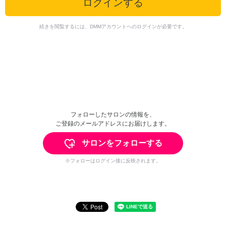
ログインする
続きを閲覧するには、DMMアカウントへのログインが必要です。
フォローしたサロンの情報を、
ご登録のメールアドレスにお届けします。
サロンをフォローする
※フォローはログイン後に反映されます。