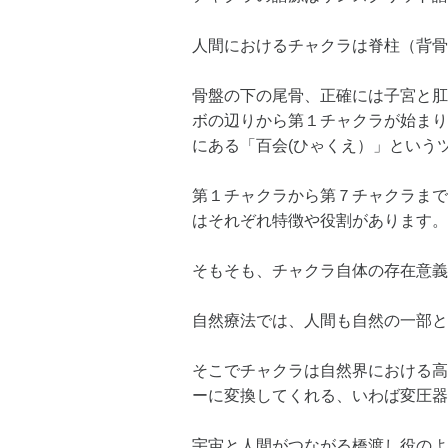
人間におけるチャクラは脊柱（背骨
骨盤の下の尾骨、正確には子宮と肛
ボの辺りから第１チャクラが始まり
にある「百会(ひゃくえ）」という
第１チャクラから第７チャクラまで
はそれぞれ特徴や役割があります。
そもそも、チャクラ自体の存在意義
自然療法では、人間も自然の一部と
そこでチャクラは自然界における高
ーに変換してくれる、いわば変圧器
宇宙と人間がつながる橋渡し役のよ