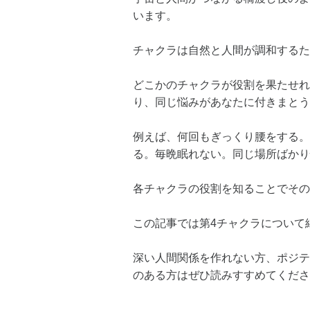
います。
チャクラは自然と人間が調和するた
どこかのチャクラが役割を果たせれ
り、同じ悩みがあなたに付きまとう
例えば、何回もぎっくり腰をする。
る。毎晩眠れない。同じ場所ばかり
各チャクラの役割を知ることでその
この記事では第4チャクラについて
深い人間関係を作れない方、ポジテ
のある方はぜひ読みすすめてくださ