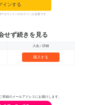
グインする
Mアカウントへのログインが必要です。
会せず続きを見る
入会／詳細
購入する
ご登録のメールアドレスにお届けします。