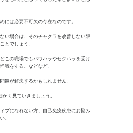
めには必要不可欠の存在なのです。
ない場合は、そのチャクラを改善しない限
ことでしょう。
どこの職場でもパワハラやセクハラを受け
怪我をする。などなど。
問題が解決するかもしれません。
細かく見ていきましょう。
ィブになれない方、自己免疫疾患にお悩み
い。