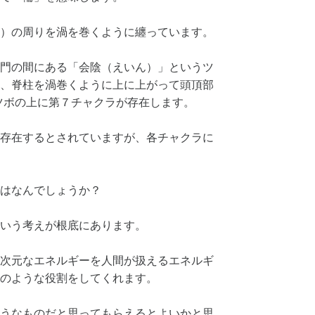
）の周りを渦を巻くように纏っています。
門の間にある「会陰（えいん）」というツ
、脊柱を渦巻くように上に上がって頭頂部
ツボの上に第７チャクラが存在します。
存在するとされていますが、各チャクラに
はなんでしょうか？
いう考えが根底にあります。
次元なエネルギーを人間が扱えるエネルギ
のような役割をしてくれます。
うなものだと思ってもらえるとよいかと思