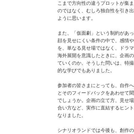
こまで方向性の違うプロットが集ま
のではなく、むしろ独自性を引き出
ように思います。
また、「仮面劇」という制約があっ
顔を見せにくい条件の中で、感情や
を、単なる見せ場ではなく、ドラマ
海外展開を意識したときに、企画の
ていくのか。そうした問いは、特撮
的な学びでもありました。
参加者の皆さまにとっても、自作へ
とそのフィードバックをあわせて聞
でしょうか。企画の立て方、見せ場
合い方など、実作に直結するヒント
なりました。
シナリオランドでは今後も、創作の