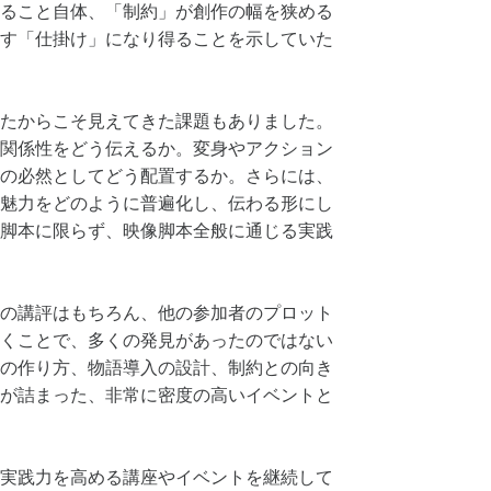
ること自体、「制約」が創作の幅を狭める
す「仕掛け」になり得ることを示していた
たからこそ見えてきた課題もありました。
関係性をどう伝えるか。変身やアクション
の必然としてどう配置するか。さらには、
魅力をどのように普遍化し、伝わる形にし
脚本に限らず、映像脚本全般に通じる実践
の講評はもちろん、他の参加者のプロット
くことで、多くの発見があったのではない
の作り方、物語導入の設計、制約との向き
が詰まった、非常に密度の高いイベントと
実践力を高める講座やイベントを継続して