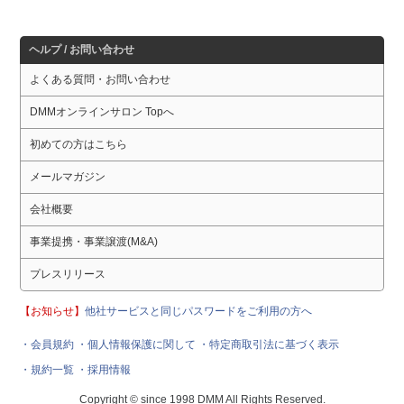
ヘルプ / お問い合わせ
よくある質問・お問い合わせ
DMMオンラインサロン Topへ
初めての方はこちら
メールマガジン
会社概要
事業提携・事業譲渡(M&A)
プレスリリース
【お知らせ】
他社サービスと同じパスワードをご利用の方へ
・会員規約
・個人情報保護に関して
・特定商取引法に基づく表示
・規約一覧
・採用情報
Copyright © since 1998 DMM All Rights Reserved.