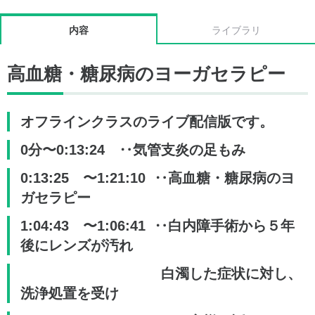
内容
ライブラリ
高血糖・糖尿病のヨーガセラピー
オフラインクラスのライブ配信版です。
0分〜0:13:24 ‥気管支炎の足もみ
0:13:25 〜1:21:10 ‥高血糖・糖尿病のヨ
ガセラピー
1:04:43 〜1:06:41 ‥白内障手術から５年
後にレンズが汚れ
白濁した症状に対し、
洗浄処置を受け