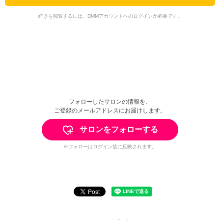
続きを閲覧するには、DMMアカウントへのログインが必要です。
フォローしたサロンの情報を、
ご登録のメールアドレスにお届けします。
サロンをフォローする
※フォローはログイン後に反映されます。