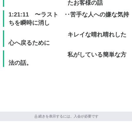
たお客様の話
1:21:11 〜ラスト ‥苦手な人への嫌な気持
ちを瞬時に消し
キレイな晴れ晴れした
心へ戻るために
私がしている簡単な方
法の話。
続きを表示するには、入会が必要です