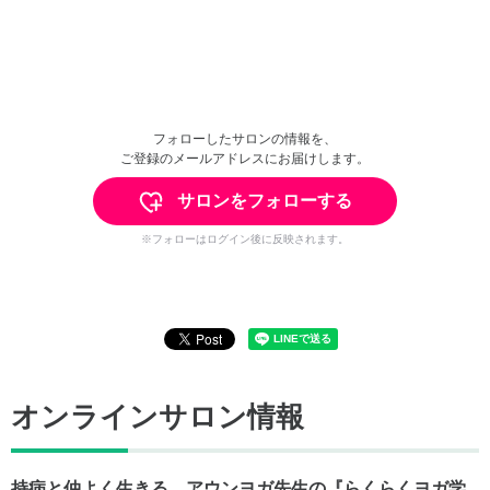
フォローしたサロンの情報を、
ご登録のメールアドレスにお届けします。
サロンをフォローする
※フォローはログイン後に反映されます。
オンラインサロン情報
持病と仲よく生きる、アウンヨガ先生の『らくらくヨガ学