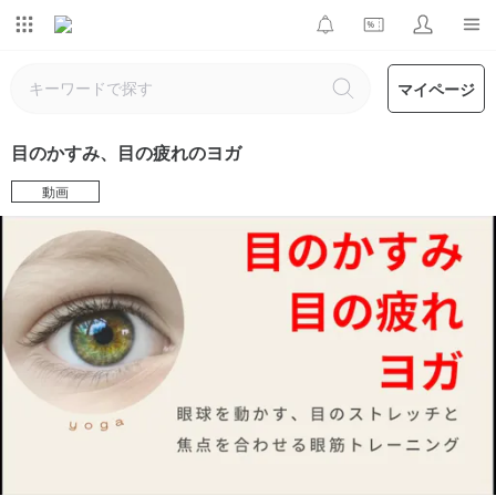
マイページ
目のかすみ、目の疲れのヨガ
動画