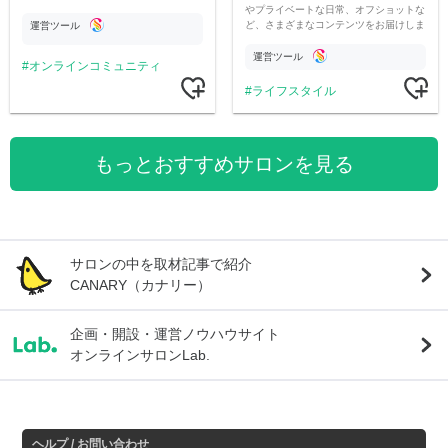
やプライベートな日常、オフショットな
ど、さまざまなコンテンツをお届けしま
運営ツール
す。
運営ツール
オンラインコミュニティ
ライフスタイル
もっとおすすめサロンを見る
サロンの中を取材記事で紹介
CANARY（カナリー）
企画・開設・運営ノウハウサイト
オンラインサロンLab.
ヘルプ / お問い合わせ