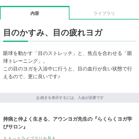
内容
ライブラリ
目のかすみ、目の疲れヨガ
眼球を動かす「目のストレッチ」と、焦点を合わせる「眼
球トレーニング」。
この目のヨガを入浴中に行うと、目の血行が良い状態で行
えるので、更に良いです♪
続きを表示するには、入会が必要です
持病と仲よく生きる、アウンヨガ先生の『らくらくヨガ学
びサロン』
もっとライブラリを見る