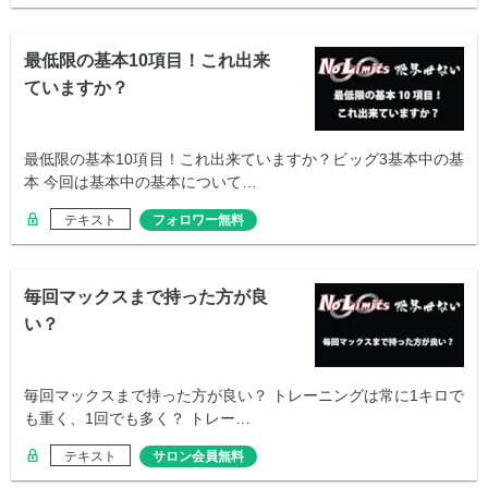
最低限の基本10項目！これ出来
ていますか？
最低限の基本10項目！これ出来ていますか？ビッグ3基本中の基
本 今回は基本中の基本について…
テキスト
フォロワー無料
毎回マックスまで持った方が良
い？
毎回マックスまで持った方が良い？ トレーニングは常に1キロで
も重く、1回でも多く？ トレー…
テキスト
サロン会員無料