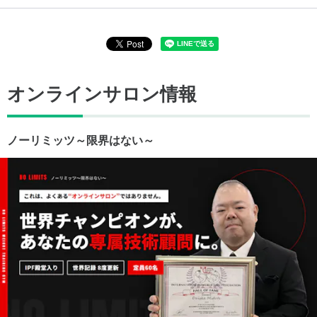
オンラインサロン情報
ノーリミッツ～限界はない～