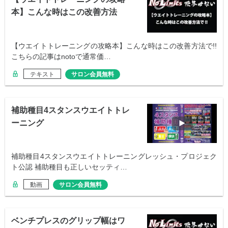
本】こんな時はこの改善方法
で!!
【ウエイトトレーニングの攻略本】こんな時はこの改善方法で!!
こちらの記事はnotoで通常価…
テキスト
サロン会員無料
補助種目4スタンスウエイトトレ
ーニング
補助種目4スタンスウエイトトレーニングレッシュ・プロジェク
ト公認 補助種目も正しいセッティ…
動画
サロン会員無料
ベンチプレスのグリップ幅はワ