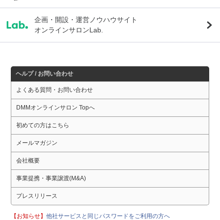
企画・開設・運営ノウハウサイト
オンラインサロンLab.
ヘルプ / お問い合わせ
よくある質問・お問い合わせ
DMMオンラインサロン Topへ
初めての方はこちら
メールマガジン
会社概要
事業提携・事業譲渡(M&A)
プレスリリース
【お知らせ】
他社サービスと同じパスワードをご利用の方へ