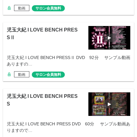
動画
サロン会員無料
児玉大紀 I LOVE BENCH PRES
SⅡ
児玉大紀 I LOVE BENCH PRESSⅡ DVD 92分 サンプル動画
ありますの…
動画
サロン会員無料
児玉大紀 I LOVE BENCH PRES
S
児玉大紀 I LOVE BENCH PRESS DVD 60分 サンプル動画あ
りますので…