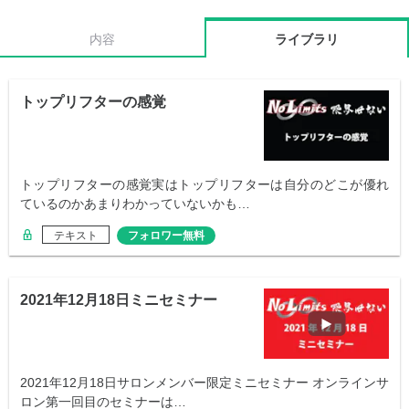
内容
ライブラリ
トップリフターの感覚
トップリフターの感覚実はトップリフターは自分のどこが優れ
ているのかあまりわかっていないかも…
テキスト
フォロワー無料
2021年12月18日ミニセミナー
2021年12月18日サロンメンバー限定ミニセミナー オンラインサ
ロン第一回目のセミナーは…