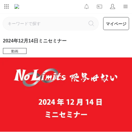
マイページ
2024年12月14日ミニセミナー
動画