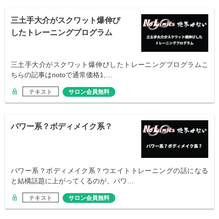
三土手大介がスクワット爆伸び
したトレーニングプログラム
三土手大介がスクワット爆伸びしたトレーニングプログラムこ
ちらの記事はnotoで通常価格1,…
テキスト
サロン会員無料
パワー系？ボディメイク系？
パワー系？ボディメイク系？ウエイトトレーニングの話になる
と結構話題に上がってくるのが、パワ…
テキスト
サロン会員無料