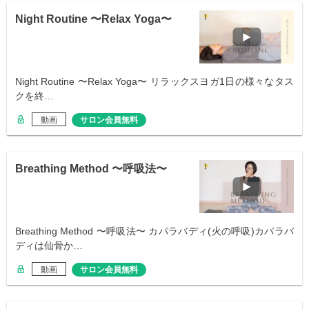
Night Routine 〜Relax Yoga〜
Night Routine 〜Relax Yoga〜 リラックスヨガ1日の様々なタス
クを終…
動画
サロン会員無料
Breathing Method 〜呼吸法〜
Breathing Method 〜呼吸法〜 カパラバディ(火の呼吸)カパラバ
ディは仙骨か…
動画
サロン会員無料