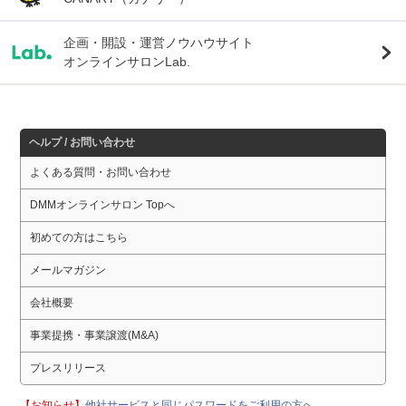
企画・開設・運営ノウハウサイト
オンラインサロンLab.
ヘルプ / お問い合わせ
よくある質問・お問い合わせ
DMMオンラインサロン Topへ
初めての方はこちら
メールマガジン
会社概要
事業提携・事業譲渡(M&A)
プレスリリース
【お知らせ】
他社サービスと同じパスワードをご利用の方へ