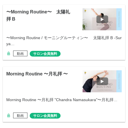
〜Morning Routine〜 太陽礼
拝 B
〜Morning Routine / モーニングルーティン〜 太陽礼拝 B -Sur
ya…
動画
サロン会員無料
Morning Routine 〜月礼拝 〜
Morning Routine 〜月礼拝 "Chandra Namasukara"〜月礼拝…
動画
サロン会員無料