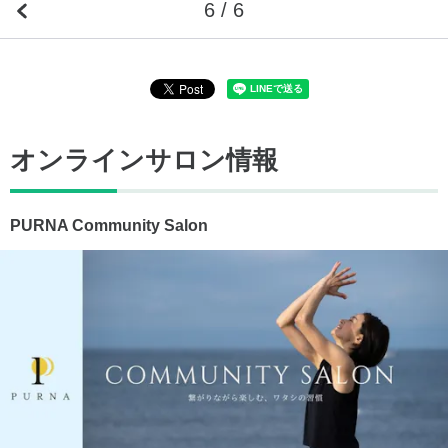
6 / 6
オンラインサロン情報
PURNA Community Salon