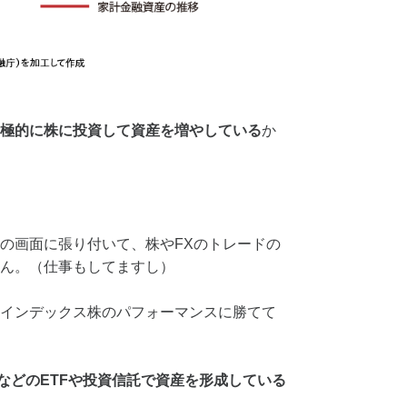
極的に株に投資して資産を増やしている
か
の画面に張り付いて、株やFXのトレードの
ん。（仕事もしてますし）
インデックス株のパフォーマンスに勝てて
OOなどのETFや投資信託で資産を形成している