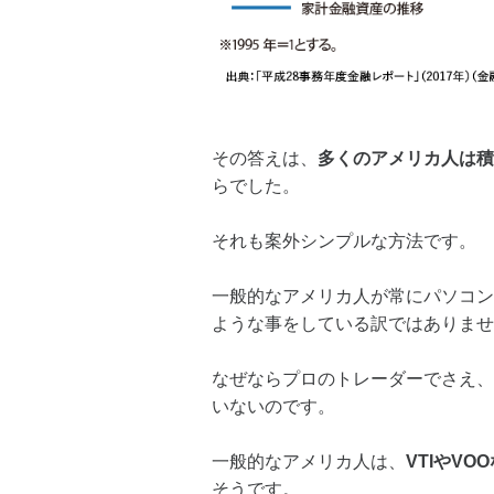
その答えは、
多くのアメリカ人は積
らでした。
それも案外シンプルな方法です。
一般的なアメリカ人が常にパソコン
ような事をしている訳ではありませ
なぜならプロのトレーダーでさえ、
いないのです。
一般的なアメリカ人は、
VTIやV
そうです。