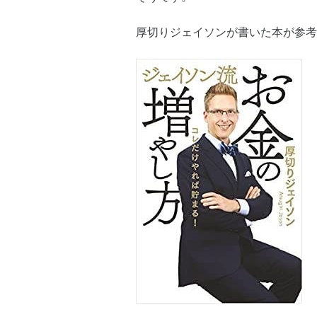
厚切りジェイソンが書いた本が参考