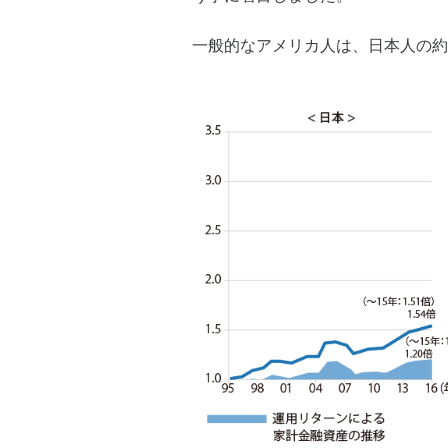
一般的なアメリカ人は、日本人の約