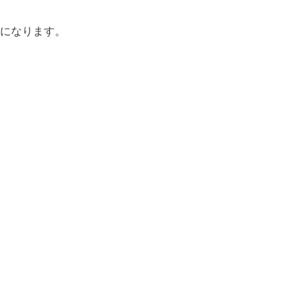
になります。