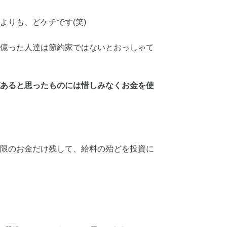
よりも、どケチです(笑)
億った人達は節約家ではないとおっしゃて
あると思ったものには惜しみなくお金を使
限のお金だけ残して、給料の殆どを投資に