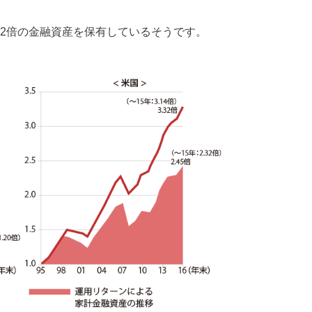
2倍の金融資産を保有しているそうです。