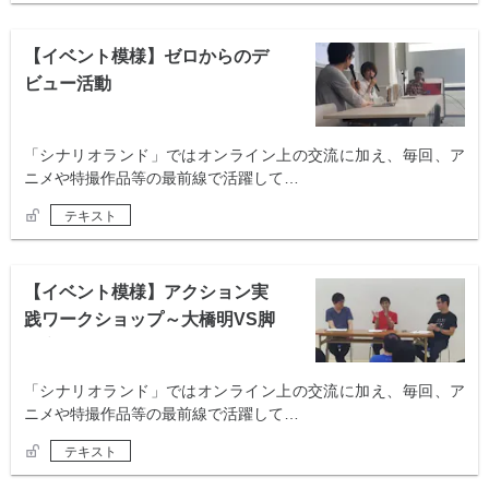
【イベント模様】ゼロからのデ
ビュー活動
「シナリオランド」ではオンライン上の交流に加え、毎回、ア
ニメや特撮作品等の最前線で活躍して…
テキスト
【イベント模様】アクション実
践ワークショップ～大橋明VS脚
本家～
「シナリオランド」ではオンライン上の交流に加え、毎回、ア
ニメや特撮作品等の最前線で活躍して…
テキスト