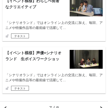
【イベント模様】わらしべ長者
なクリエイティブ
「シナリオランド」ではオンライン上の交流に加え、毎回、ア
ニメや特撮作品等の最前線で活躍して…
テキスト
【イベント模様】声優×シナリオ
ランド 生ボイスワークショッ
プ
「シナリオランド」ではオンライン上の交流に加え、毎回、ア
ニメや特撮作品等の最前線で活躍して…
テキスト
7 / 8