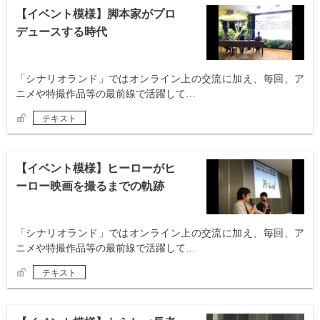
【イベント模様】脚本家がプロ
デュースする時代
「シナリオランド」ではオンライン上の交流に加え、毎回、ア
ニメや特撮作品等の最前線で活躍して…
テキスト
【イベント模様】ヒーローがヒ
ーロー映画を撮るまでの軌跡
「シナリオランド」ではオンライン上の交流に加え、毎回、ア
ニメや特撮作品等の最前線で活躍して…
テキスト