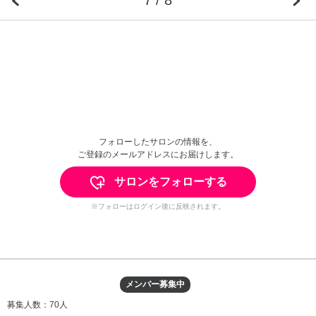
フォローしたサロンの情報を、
ご登録のメールアドレスにお届けします。
サロンをフォローする
※フォローはログイン後に反映されます。
メンバー募集中
募集人数：70人