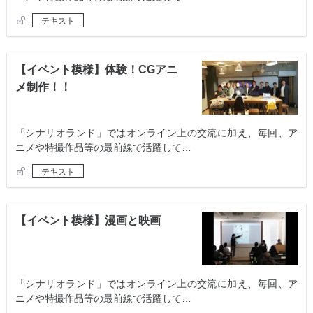
テキスト
【イベント模様】体験！CGアニ
メ制作！！
「シナリオランド」ではオンライン上の交流に加え、毎回、ア
ニメや特撮作品等の最前線で活躍して…
テキスト
【イベント模様】漫画と映画
「シナリオランド」ではオンライン上の交流に加え、毎回、ア
ニメや特撮作品等の最前線で活躍して…