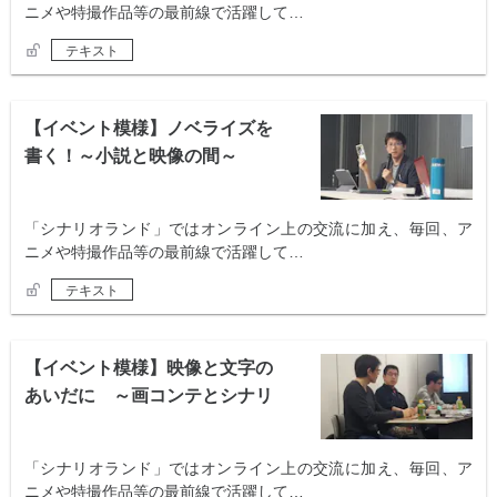
ニメや特撮作品等の最前線で活躍して…
テキスト
【イベント模様】ノベライズを
書く！～小説と映像の間～
「シナリオランド」ではオンライン上の交流に加え、毎回、ア
ニメや特撮作品等の最前線で活躍して…
テキスト
【イベント模様】映像と文字の
あいだに ～画コンテとシナリ
オ～
「シナリオランド」ではオンライン上の交流に加え、毎回、ア
ニメや特撮作品等の最前線で活躍して…