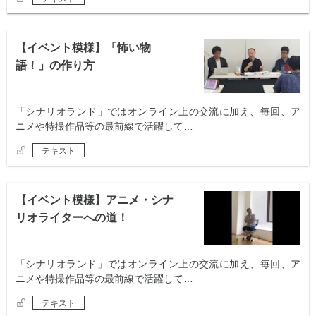
【イベント模様】「怖い物
語！」の作り方
「シナリオランド」ではオンライン上の交流に加え、毎回、ア
ニメや特撮作品等の最前線で活躍して…
テキスト
【イベント模様】アニメ・シナ
リオライターへの道！
「シナリオランド」ではオンライン上の交流に加え、毎回、ア
ニメや特撮作品等の最前線で活躍して…
テキスト