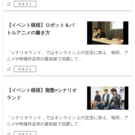
テキスト
【イベント模様】ロボット＆バ
トルアニメの書き方
「シナリオランド」ではオンライン上の交流に加え、毎回、ア
ニメや特撮作品等の最前線で活躍して…
テキスト
【イベント模様】龍塾×シナリオ
ランド
「シナリオランド」ではオンライン上の交流に加え、毎回、ア
ニメや特撮作品等の最前線で活躍して…
テキスト