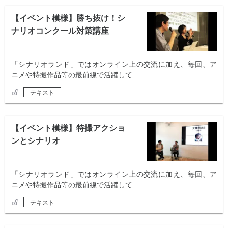
【イベント模様】勝ち抜け！シ
ナリオコンクール対策講座
「シナリオランド」ではオンライン上の交流に加え、毎回、ア
ニメや特撮作品等の最前線で活躍して…
テキスト
【イベント模様】特撮アクショ
ンとシナリオ
「シナリオランド」ではオンライン上の交流に加え、毎回、ア
ニメや特撮作品等の最前線で活躍して…
テキスト