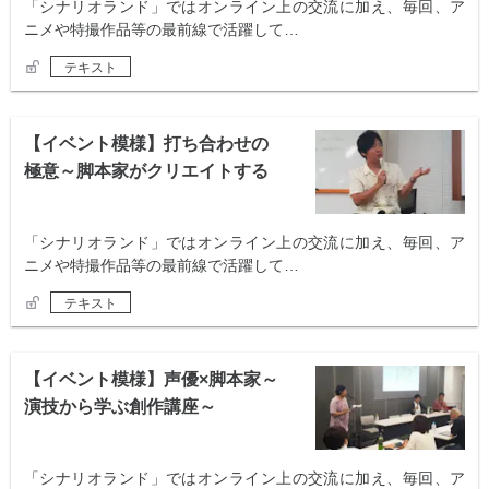
「シナリオランド」ではオンライン上の交流に加え、毎回、ア
ニメや特撮作品等の最前線で活躍して…
テキスト
【イベント模様】打ち合わせの
極意～脚本家がクリエイトする
会議術～
「シナリオランド」ではオンライン上の交流に加え、毎回、ア
ニメや特撮作品等の最前線で活躍して…
テキスト
【イベント模様】声優×脚本家～
演技から学ぶ創作講座～
「シナリオランド」ではオンライン上の交流に加え、毎回、ア