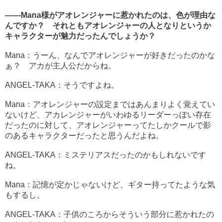
――Mana様がアオレンジャーに惹かれたのは、色が理由な
んですか？ それともアオレンジャーの人となりというか
キャラクターが魅力だったんでしょうか？
Mana：うーん、なんでアオレンジャーが好きだったのかな
ぁ？ アカが主人公だからね。
ANGEL-TAKA：そうですよね。
Mana：アオレンジャーの設定まではあんまりよく覚えてい
ないけど、アカレンジャーがいわゆるリーダーっぽい存在
だったのに対して、アオレンジャーってたしかクールで影
のあるキャラクターだったと思うんだよね。
ANGEL-TAKA：ミステリアスだったのかもしれないです
ね。
Mana：記憶が定かじゃないけど、ギター持ってたような気
もするし。
ANGEL-TAKA：子供のころからそういう部分に惹かれたの