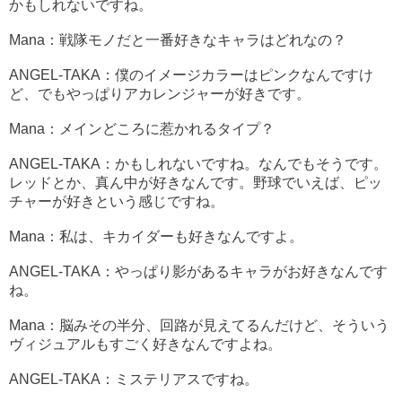
かもしれないですね。
Mana：戦隊モノだと一番好きなキャラはどれなの？
ANGEL-TAKA：僕のイメージカラーはピンクなんですけ
ど、でもやっぱりアカレンジャーが好きです。
Mana：メインどころに惹かれるタイプ？
ANGEL-TAKA：かもしれないですね。なんでもそうです。
レッドとか、真ん中が好きなんです。野球でいえば、ピッ
チャーが好きという感じですね。
Mana：私は、キカイダーも好きなんですよ。
ANGEL-TAKA：やっぱり影があるキャラがお好きなんです
ね。
Mana：脳みその半分、回路が見えてるんだけど、そういう
ヴィジュアルもすごく好きなんですよね。
ANGEL-TAKA：ミステリアスですね。