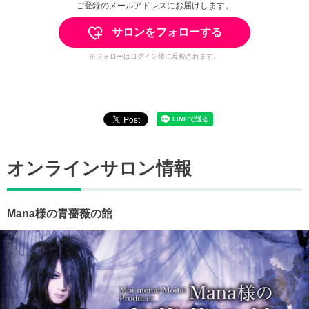
ご登録のメールアドレスにお届けします。
サロンをフォローする
※フォローはログイン後に反映されます。
オンラインサロン情報
Mana様の青薔薇の館