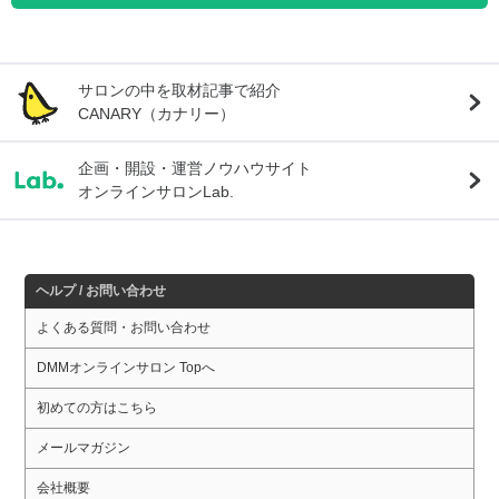
サロンの中を取材記事で紹介
CANARY（カナリー）
企画・開設・運営ノウハウサイト
オンラインサロンLab.
ヘルプ / お問い合わせ
よくある質問・お問い合わせ
DMMオンラインサロン Topへ
初めての方はこちら
メールマガジン
会社概要