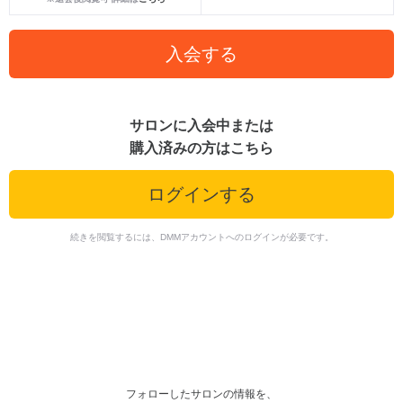
入会する
サロンに入会中または
購入済みの方はこちら
ログインする
続きを閲覧するには、DMMアカウントへのログインが必要です。
フォローしたサロンの情報を、