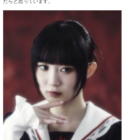
たらと思っています。