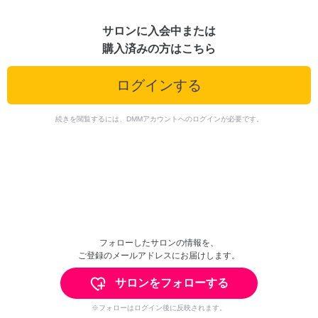
サロンに入会中または
購入済みの方はこちら
ログインする
続きを閲覧するには、DMMアカウントへのログインが必要です。
フォローしたサロンの情報を、
ご登録のメールアドレスにお届けします。
サロンをフォローする
※フォローはログイン後に反映されます。