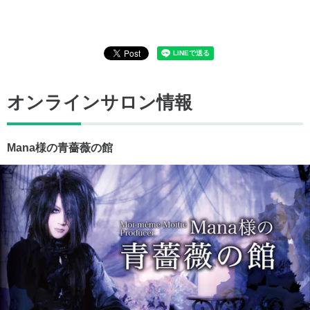
オンラインサロン情報
Mana様の青薔薇の館