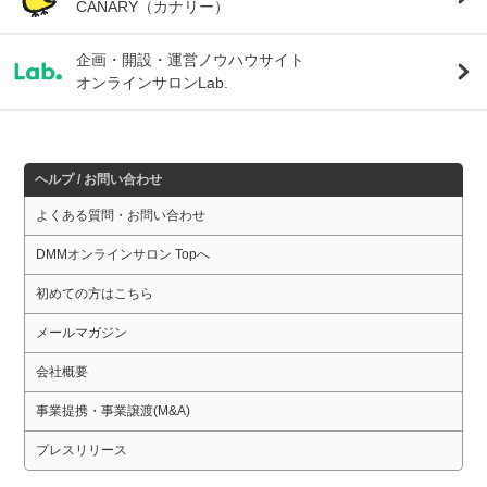
CANARY（カナリー）
企画・開設・運営ノウハウサイト
オンラインサロンLab.
ヘルプ / お問い合わせ
よくある質問・お問い合わせ
DMMオンラインサロン Topへ
初めての方はこちら
メールマガジン
会社概要
事業提携・事業譲渡(M&A)
プレスリリース