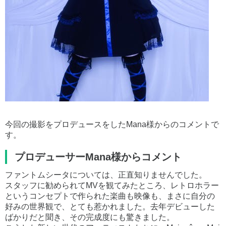
今回の撮影をプロデュースをしたMana様からのコメントで
す。
プロデューサーMana様からコメント
ファントムシータについては、正直知りませんでした。
スタッフに勧められてMVを観てみたところ、レトロホラー
というコンセプトで作られた楽曲も映像も、まさに自分の
好みの世界観で、とても惹かれました。去年デビューした
ばかりだと聞き、その完成度にも驚きました。