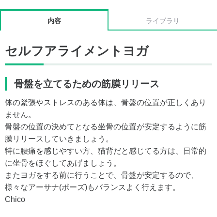
内容
ライブラリ
セルフアライメントヨガ
骨盤を立てるための筋膜リリース
体の緊張やストレスのある体は、骨盤の位置が正しくあり
ません。
骨盤の位置の決めてとなる坐骨の位置が安定するように筋
膜リリースしていきましょう。
特に腰痛を感じやすい方、猫背だと感じてる方は、日常的
に坐骨をほぐしてあげましょう。
またヨガをする前に行うことで、骨盤が安定するので、
様々なアーサナ(ポーズ)もバランスよく行えます。
Chico