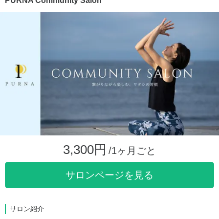
PURNA Community Salon
3,300円
/1ヶ月ごと
サロンページを見る
サロン紹介