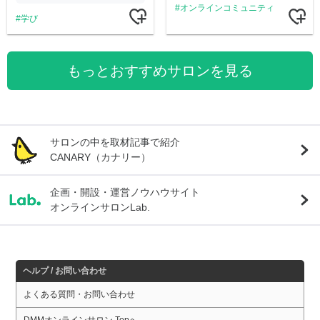
オンラインコミュニティ
学び
もっとおすすめサロンを見る
サロンの中を取材記事で紹介
CANARY（カナリー）
企画・開設・運営ノウハウサイト
オンラインサロンLab.
ヘルプ / お問い合わせ
よくある質問・お問い合わせ
DMMオンラインサロン Topへ