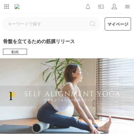
マイページ
骨盤を立てるための筋膜リリース
動画