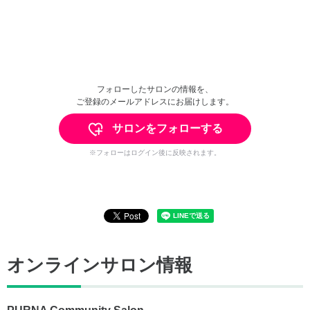
フォローしたサロンの情報を、
ご登録のメールアドレスにお届けします。
サロンをフォローする
※フォローはログイン後に反映されます。
オンラインサロン情報