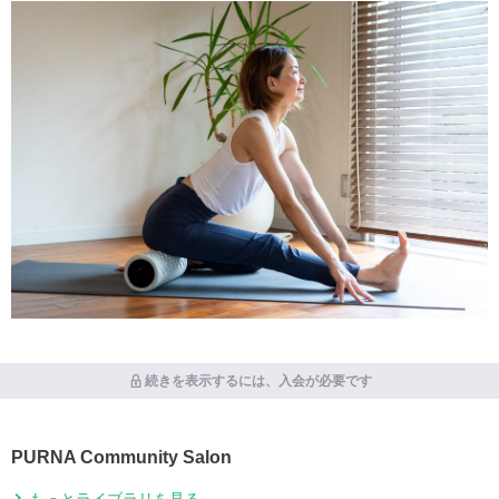
続きを表示するには、入会が必要です
PURNA Community Salon
もっとライブラリを見る