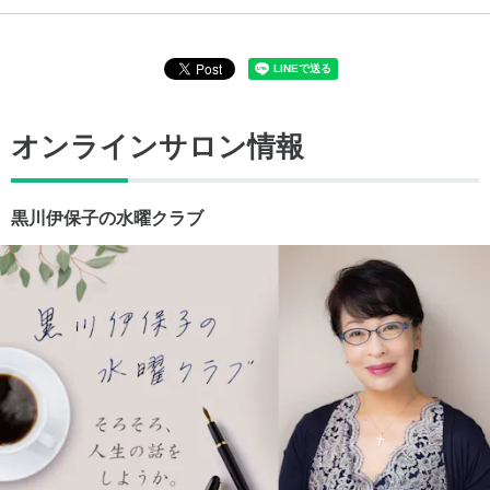
オンラインサロン情報
黒川伊保子の水曜クラブ