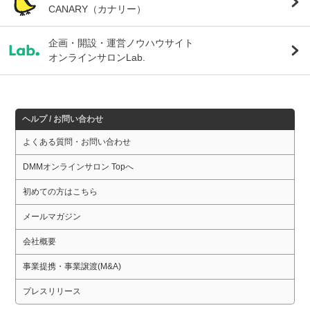
CANARY（カナリー）
企画・開設・運営ノウハウサイト
オンラインサロンLab.
ヘルプ / お問い合わせ
よくある質問・お問い合わせ
DMMオンラインサロン Topへ
初めての方はこちら
メールマガジン
会社概要
事業提携・事業譲渡(M&A)
プレスリリース