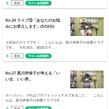
動画
サロン会員無料
No.26 ライブ③「あなたのお悩
みにお答えします」(5/18分)
３回目のライブです！ こんにちは。黒川伊保子の水曜クラブ
です。 5月18日、3回目のラ…
動画
サロン会員無料
No.27 黒川伊保子が考える「い
い女、いい男」
カッコいい。それはプロフェッショナルであること。 こんに
ちは。黒川伊保子の水曜クラブです…
動画
サロン会員無料