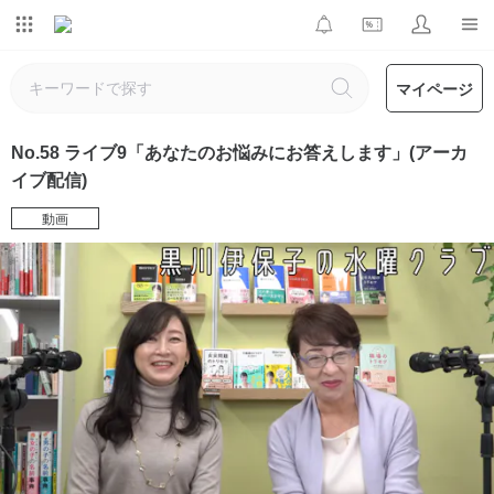
マイページ
No.58 ライブ9「あなたのお悩みにお答えします」(アーカ
イブ配信)
動画