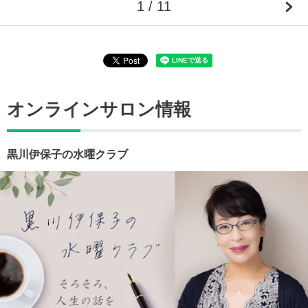
1 / 11
オンラインサロン情報
黒川伊保子の水曜クラブ