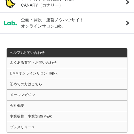
CANARY（カナリー）
企画・開設・運営ノウハウサイト
オンラインサロンLab.
ヘルプ / お問い合わせ
よくある質問・お問い合わせ
DMMオンラインサロン Topへ
初めての方はこちら
メールマガジン
会社概要
事業提携・事業譲渡(M&A)
プレスリリース