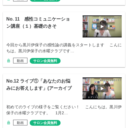
No. 11 感性コミュニケーショ
ン講座（１）基礎のきそ
今回から黒川伊保子の感性論の講義をスタートします こんに
ちは。黒川伊保子の水曜クラブです…
動画
サロン会員無料
No.12 ライブ①「あなたのお悩
みにお答えします」(アーカイブ
配信)
初めてのライブの様子をご覧ください！ こんにちは。黒川伊
保子の水曜クラブです。 1月2…
動画
サロン会員無料