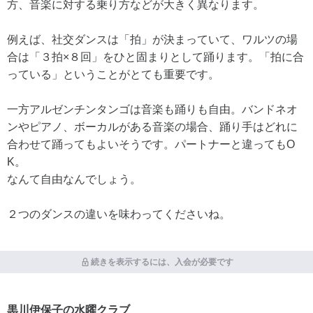
方、音楽に対する乗り方などが大きく異なります。
例えば、社交ダンスは「拍」が決まっていて、ワルツの場
合は「３拍×８回」をひと固まりとして踊ります。「拍に合
っている」ということがとても重要です。
一方アルゼンチンタンゴは音楽も踊りも自由。バンドネオ
ンやピアノ、ボーカルがある音楽の場合、踊り手はどれに
合わせて踊ってもよいそうです。パートナーと違ってもO
K。
なんて自由なんでしょう。
２つのダンスの違いを味わってくださいね。
続きを表示するには、入会が必要です
黒川伊保子の水曜クラブ