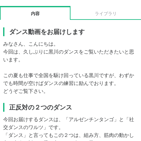
内容
ライブラリ
ダンス動画をお届けします
みなさん、こんにちは。
今回は、久しぶりに黒川のダンスをご覧いただきたいと思
います。
この夏も仕事で全国を駆け回っている黒川ですが、わずか
でも時間が空けばダンスの練習に励んでおります。
どうぞご覧下さい。
正反対の２つのダンス
今回お届けするダンスは、「アルゼンチンタンゴ」と「社
交ダンスのワルツ」です。
「ダンス」と言ってもこの２つは、組み方、筋肉の動かし