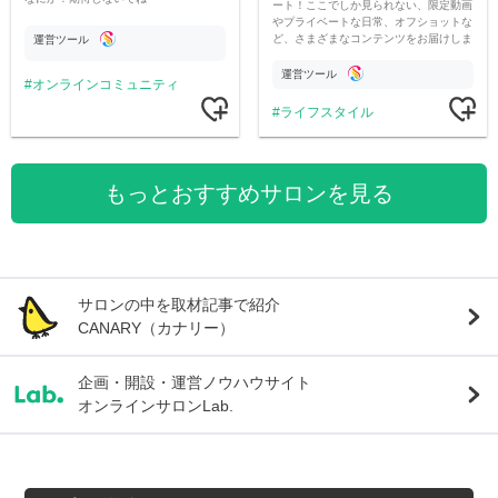
ート！ここでしか見られない、限定動画
やプライベートな日常、オフショットな
ど、さまざまなコンテンツをお届けしま
運営ツール
す。
運営ツール
オンラインコミュニティ
ライフスタイル
もっとおすすめサロンを見る
サロンの中を取材記事で紹介
CANARY（カナリー）
企画・開設・運営ノウハウサイト
オンラインサロンLab.