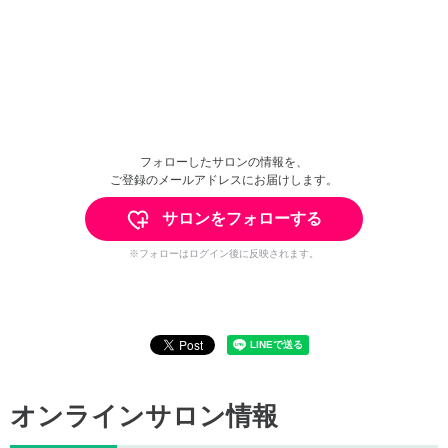
フォローしたサロンの情報を、
ご登録のメールアドレスにお届けします。
サロンをフォローする
※フォローはログイン後に反映されます。
オンラインサロン情報