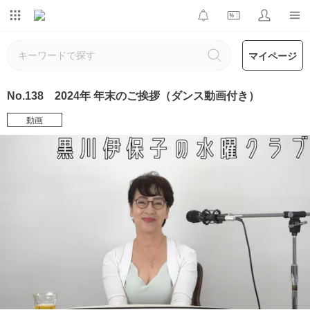
マイページ
No.138 2024年 年末のご挨拶（ダンス動画付き）
動画