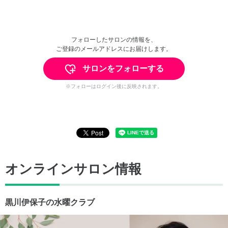
フォローしたサロンの情報を、
ご登録のメールアドレスにお届けします。
サロンをフォローする
※フォローはログイン後に反映されます。
オンラインサロン情報
黒川伊保子の水曜クラブ