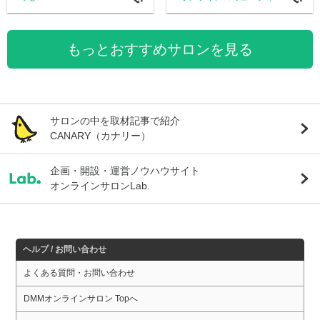
もっとおすすめサロンを見る
サロンの中を取材記事で紹介
CANARY（カナリー）
企画・開設・運営ノウハウサイト
オンラインサロンLab.
ヘルプ / お問い合わせ
よくある質問・お問い合わせ
DMMオンラインサロン Topへ