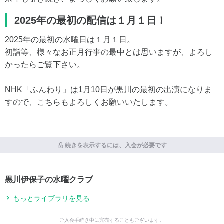
2025年の最初の配信は１月１日！
2025年の最初の水曜日は１月１日。
初詣等、様々なお正月行事の最中とは思いますが、よろし
かったらご覧下さい。
NHK「ふんわり」は1月10日が黒川の最初の出演になりま
すので、こちらもよろしくお願いいたします。
続きを表示するには、入会が必要です
黒川伊保子の水曜クラブ
もっとライブラリを見る
ご入会手続き中に完売することもございます。