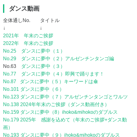
ダンス動画
全体通しNo. タイトル
↓ ↓
2021年 年末のご挨拶
2022年 年末のご挨拶
No.25 ダンスに夢中（１）
No.29 ダンスに夢中（２）アルゼンチンタンゴ編
No.63
ダンスに夢中（３）
No.77 ダンスに夢中（４）即興で踊ります！
No.87 ダンスに夢中（５）キーワードは傘
No.101 ダンスに夢中（６）
No.123 ダンスに夢中（７）アルゼンチンタンゴとワルツ
No.138 2024年年末のご挨拶（ダンス動画付き）
No.159 ダンスに夢中（8）ihoko&mihokoのダブルス
No.179 2025年 感謝を込めて（年末のご挨拶+ダンス動
画）
No.193 ダンスに夢中（９）ihoko&mihokoのダブルス