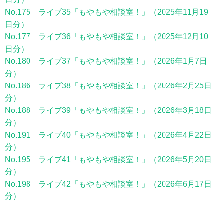
No.175 ライブ35「もやもや相談室！」（2025年11月19
日分）
No.177 ライブ36「もやもや相談室！」（2025年12月10
日分）
No.180 ライブ37「もやもや相談室！」（2026年1月7日
分）
No.186 ライブ38「もやもや相談室！」（2026年2月25日
分）
No.188 ライブ39「もやもや相談室！」（2026年3月18日
分）
No.191 ライブ40「もやもや相談室！」（2026年4月22日
分）
No.195 ライブ41「もやもや相談室！」（2026年5月20日
分）
No.198 ライブ42「もやもや相談室！」（2026年6月17日
分）