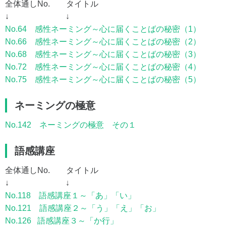
全体通しNo. タイトル
↓ ↓
No.64 感性ネーミング～心に届くことばの秘密（1）
No.66 感性ネーミング～心に届くことばの秘密（2）
No.68 感性ネーミング～心に届くことばの秘密（3）
No.72 感性ネーミング～心に届くことばの秘密（4）
No.75 感性ネーミング～心に届くことばの秘密（5）
ネーミングの極意
No.142 ネーミングの極意 その１
語感講座
全体通しNo. タイトル
↓ ↓
No.118 語感講座１～「あ」「い」
No.121 語感講座２～「う」「え」「お」
No.126 語感講座３～「か行」