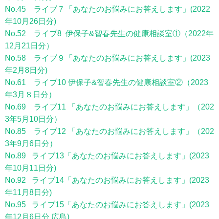
No.45 ライブ７「あなたのお悩みにお答えします」(2022
年10月26日分)
No.52 ライブ8 伊保子&智春先生の健康相談室①（2022年
12月21日分）
No.58 ライブ９「あなたのお悩みにお答えします」(2023
年2月8日分)
No.61 ライブ10 伊保子&智春先生の健康相談室②（2023
年3月８日分）
No.69 ライブ11 「あなたのお悩みにお答えします」（202
3年5月10日分）
No.85 ライブ12 「あなたのお悩みにお答えします」（202
3年9月6日分）
No.89 ライブ13「あなたのお悩みにお答えします」(2023
年10月11日分)
No.92 ライブ14「あなたのお悩みにお答えします」(2023
年11月8日分)
No.95 ライブ15「あなたのお悩みにお答えします」(2023
年12月6日分 広島)