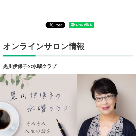
オンラインサロン情報
黒川伊保子の水曜クラブ