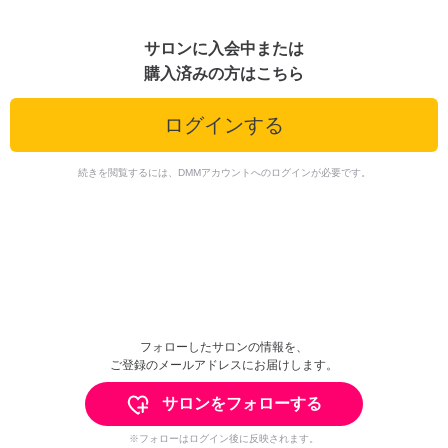
サロンに入会中または
購入済みの方はこちら
ログインする
続きを閲覧するには、DMMアカウントへのログインが必要です。
フォローしたサロンの情報を、
ご登録のメールアドレスにお届けします。
サロンをフォローする
※フォローはログイン後に反映されます。