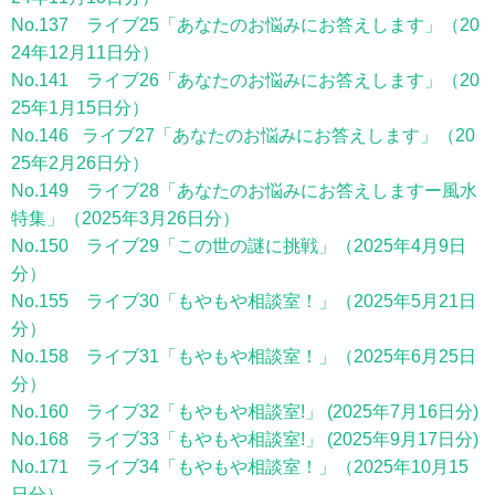
No.137 ライブ25「あなたのお悩みにお答えします」（20
24年12月11日分）
No.141 ライブ26「あなたのお悩みにお答えします」（20
25年1月15日分）
No.146 ライブ27「あなたのお悩みにお答えします」（20
25年2月26日分）
No.149 ライブ28「あなたのお悩みにお答えしますー風水
特集」（2025年3月26日分）
No.150 ライブ29「この世の謎に挑戦」（2025年4月9日
分）
No.155 ライブ30「もやもや相談室！」（2025年5月21日
分）
No.158 ライブ31「もやもや相談室！」（2025年6月25日
分）
No.160 ライブ32「もやもや相談室!」 (2025年7月16日分)
No.168 ライブ33「もやもや相談室!」 (2025年9月17日分)
No.171 ライブ34「もやもや相談室！」（2025年10月15
日分）