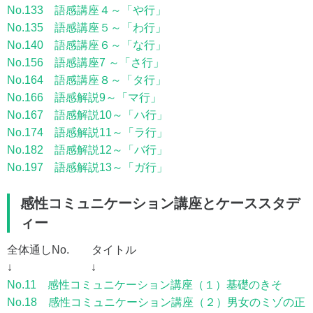
No.133 語感講座４～「や行」
No.135 語感講座５～「わ行」
No.140 語感講座６～「な行」
No.156 語感講座7 ～「さ行」
No.164 語感講座８～「タ行」
No.166 語感解説9～「マ行」
No.167 語感解説10～「ハ行」
No.174 語感解説11～「ラ行」
No.182 語感解説12～「バ行」
No.197 語感解説13～「ガ行」
感性コミュニケーション講座とケーススタデ
ィー
全体通しNo. タイトル
↓ ↓
No.11 感性コミュニケーション講座（１）基礎のきそ
No.18 感性コミュニケーション講座（２）男女のミゾの正