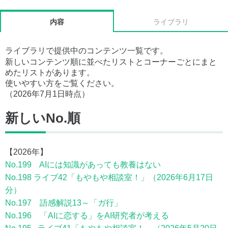
内容
ライブラリ
ライブラリで提供中のコンテンツ一覧です。
新しいコンテンツ順に並べたリストとコーナーごとにまと
めたリストがあります。
使いやすい方をご覧ください。
（2026年7月1日時点）
新しいNo.順
【2026年】
No.199 AIには知識があっても教養はない
No.198 ライブ42「もやもや相談室！」（2026年6月17日
分）
No.197 語感解説13～「ガ行」
No.196 「AIに恋する」をAI研究者が考える