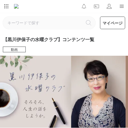
マイページ
【黒川伊保子の水曜クラブ】コンテンツ一覧
動画