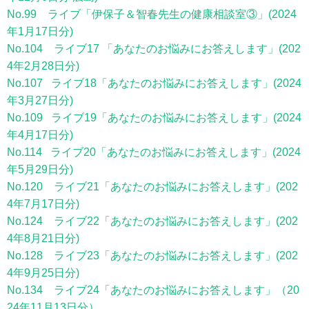
No.99 ライブ「伊保子＆智春先生の健康相談室③」(2024
年1月17日分)
No.104 ライブ17 「あなたのお悩みにお答えします」(202
4年2月28日分)
No.107 ライブ18「あなたのお悩みにお答えします」(2024
年3月27日分)
No.109 ライブ19「あなたのお悩みにお答えします」(2024
年4月17日分)
No.114 ライブ20「あなたのお悩みにお答えします」(2024
年5月29日分)
No.120 ライブ21「あなたのお悩みにお答えします」(202
4年7月17日分)
No.124 ライブ22「あなたのお悩みにお答えします」(202
4年8月21日分)
No.128 ライブ23「あなたのお悩みにお答えします」(202
4年9月25日分)
No.134 ライブ24「あなたのお悩みにお答えします」（20
24年11月13日分）