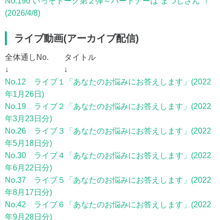
No.190 いっそトーク第２弾～パートナーは“まつしさん”！
(2026/4/8)
ライブ動画(アーカイブ配信)
全体通しNo. タイトル
↓ ↓
No.12 ライブ１「あなたのお悩みにお答えします」(2022
年1月26日)
No.19 ライブ２「あなたのお悩みにお答えします」(2022
年3月23日分)
No.26 ライブ３「あなたのお悩みにお答えします」(2022
年5月18日分)
No.30 ライブ４「あなたのお悩みにお答えします」(2022
年6月22日分)
No.37 ライブ５「あなたのお悩みにお答えします」(2022
年8月17日分)
No.42 ライブ６「あなたのお悩みにお答えします」(2022
年9月28日分)