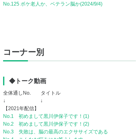
No.125 ボケ老人か、ベテラン脳か(2024/9/4)
コーナー別
◆トーク動画
全体通しNo. タイトル
↓ ↓
【2021年配信】
No.1 初めまして黒川伊保子です！(1)
No.2 初めまして黒川伊保子です！(2)
No.3 失敗は、脳の最高のエクササイズである